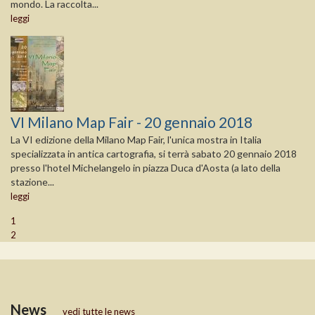
mondo. La raccolta...
leggi
VI Milano Map Fair - 20 gennaio 2018
La VI edizione della Milano Map Fair, l'unica mostra in Italia
specializzata in antica cartografia, si terrà sabato 20 gennaio 2018
presso l'hotel Michelangelo in piazza Duca d'Aosta (a lato della
stazione...
leggi
1
2
News
vedi tutte le news