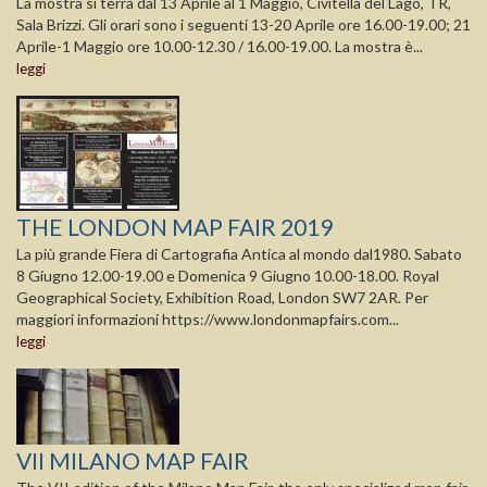
La mostra si terrà dal 13 Aprile al 1 Maggio, Civitella del Lago, TR,
Sala Brizzi. Gli orari sono i seguenti 13-20 Aprile ore 16.00-19.00; 21
Aprile-1 Maggio ore 10.00-12.30 / 16.00-19.00. La mostra è...
leggi
THE LONDON MAP FAIR 2019
La più grande Fiera di Cartografia Antica al mondo dal1980. Sabato
8 Giugno 12.00-19.00 e Domenica 9 Giugno 10.00-18.00. Royal
Geographical Society, Exhibition Road, London SW7 2AR. Per
maggiori informazioni https://www.londonmapfairs.com...
leggi
VII MILANO MAP FAIR