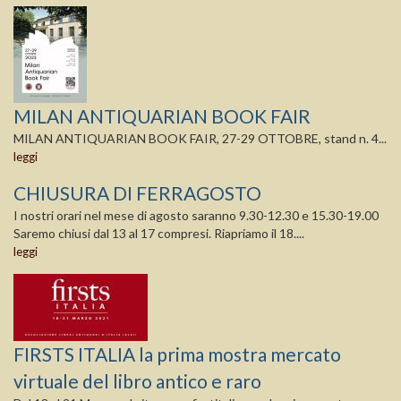
MILAN ANTIQUARIAN BOOK FAIR
MILAN ANTIQUARIAN BOOK FAIR, 27-29 OTTOBRE, stand n. 4...
leggi
CHIUSURA DI FERRAGOSTO
I nostri orari nel mese di agosto saranno 9.30-12.30 e 15.30-19.00
Saremo chiusi dal 13 al 17 compresi. Riapriamo il 18....
leggi
FIRSTS ITALIA la prima mostra mercato
virtuale del libro antico e raro