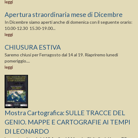
leggi
Apertura straordinaria mese di Dicembre
In Dicembre siamo aperti anche di domenica con il seguente orario:
10.00-12.30 15.30-19.00...
leggi
CHIUSURA ESTIVA
Saremo chiusi per Ferragosto dal 14 al 19. Riapriremo lunedi
pomeriggio....
leggi
Mostra Cartografica: SULLE TRACCE DEL
GENIO. MAPPE E CARTOGRAFIE AI TEMPI
DI LEONARDO