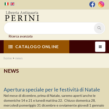
Ricerca avanzata
CATALOGO ONLINE
>
home
news
NEWS
Apertura speciale per le festività di Natale
Nel mese di dicembre, prima di Natale, saremo aperti anche le
domeniche 14 e 21 e lunedì mattina 22. Chiuso domenica 28,
mercoledì pomeriggio 31 dicembre e ovviamente giovedi 1 gennaio