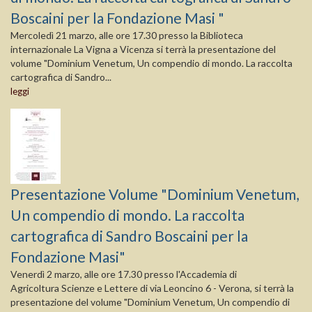
Boscaini per la Fondazione Masi "
Mercoledì 21 marzo, alle ore 17.30 presso la Biblioteca
internazionale La Vigna a Vicenza si terrà la presentazione del
volume "Dominium Venetum, Un compendio di mondo. La raccolta
cartografica di Sandro...
leggi
Presentazione Volume "Dominium Venetum,
Un compendio di mondo. La raccolta
cartografica di Sandro Boscaini per la
Fondazione Masi"
Venerdì 2 marzo, alle ore 17.30 presso l'Accademia di
Agricoltura Scienze e Lettere di via Leoncino 6 - Verona, si terrà la
presentazione del volume "Dominium Venetum, Un compendio di