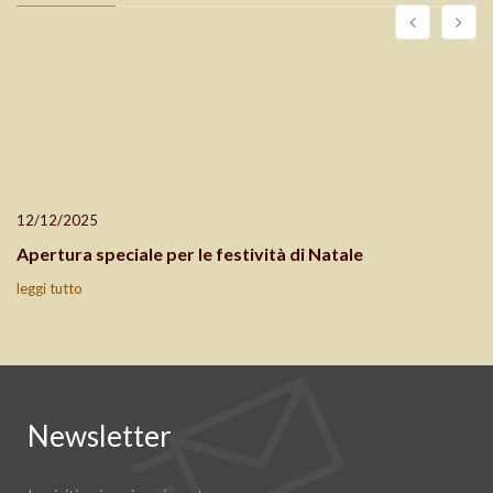
12/12/2025
Apertura speciale per le festività di Natale
leggi tutto
Newsletter