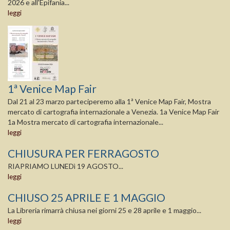
2026 e all'Epifania...
leggi
1ª Venice Map Fair
Dal 21 al 23 marzo parteciperemo alla 1ª Venice Map Fair, Mostra
mercato di cartografia internazionale a Venezia. 1a Venice Map Fair
1a Mostra mercato di cartografia internazionale...
leggi
CHIUSURA PER FERRAGOSTO
RIAPRIAMO LUNEDì 19 AGOSTO...
leggi
CHIUSO 25 APRILE E 1 MAGGIO
La Libreria rimarrà chiusa nei giorni 25 e 28 aprile e 1 maggio...
leggi