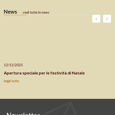
News
vedi tutte le news
12/12/2025
Apertura speciale per le festività di Natale
leggi tutto