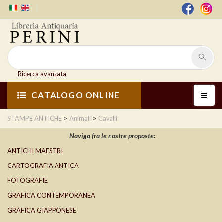
Ricerca avanzata
CATALOGO ONLINE
>
>
STAMPE ANTICHE
Animali
Cavalli
Naviga fra le nostre proposte:
ANTICHI MAESTRI
CARTOGRAFIA ANTICA
FOTOGRAFIE
GRAFICA CONTEMPORANEA
GRAFICA GIAPPONESE