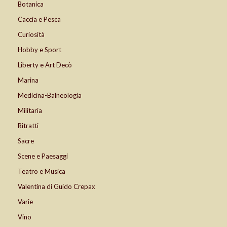
Botanica
Caccia e Pesca
Curiosità
Hobby e Sport
Liberty e Art Decò
Marina
Medicina-Balneologia
Militaria
Ritratti
Sacre
Scene e Paesaggi
Teatro e Musica
Valentina di Guido Crepax
Varie
Vino