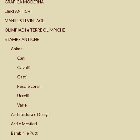
GRAFICA MODERNA
LIBRI ANTICHI
MANIFESTI VINTAGE
OLIMPIADI e TERRE OLIMPICHE
STAMPE ANTICHE
Animali
Cani
Cavalli
Gatti
Pesci e coralli
Uccelli
Varie
Architettura e Design
Arti e Mestieri
Bambini e Putti