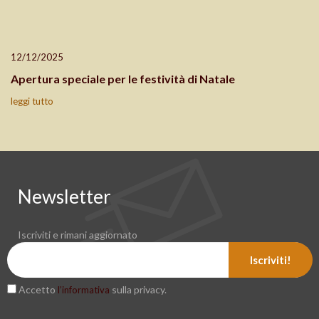
12/12/2025
Apertura speciale per le festività di Natale
leggi tutto
Newsletter
Iscriviti e rimani aggiornato
Iscriviti!
Accetto
sulla privacy.
l’informativa