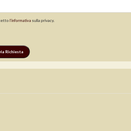
etto
sulla privacy.
l’informativa