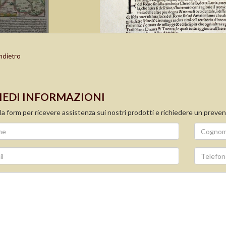
ndietro
IEDI INFORMAZIONI
la form per ricevere assistenza sui nostri prodotti e richiedere un preven