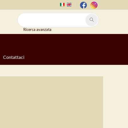
Ricerca avanzata
Contattaci