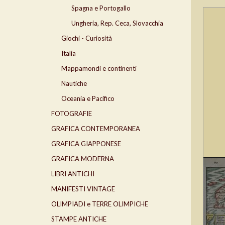
Spagna e Portogallo
Ungheria, Rep. Ceca, Slovacchia
Giochi - Curiosità
Italia
Mappamondi e continenti
Nautiche
Oceania e Pacifico
FOTOGRAFIE
GRAFICA CONTEMPORANEA
GRAFICA GIAPPONESE
GRAFICA MODERNA
LIBRI ANTICHI
MANIFESTI VINTAGE
OLIMPIADI e TERRE OLIMPICHE
STAMPE ANTICHE