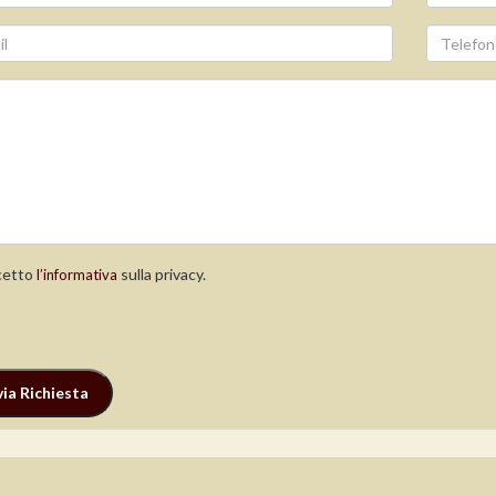
etto
sulla privacy.
l’informativa