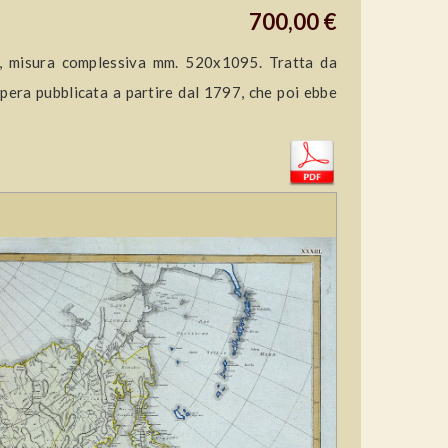
700,00 €
te, misura complessiva mm. 520x1095. Tratta da
pera pubblicata a partire dal 1797, che poi ebbe