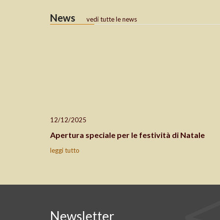
News
vedi tutte le news
12/12/2025
Apertura speciale per le festività di Natale
leggi tutto
Newsletter