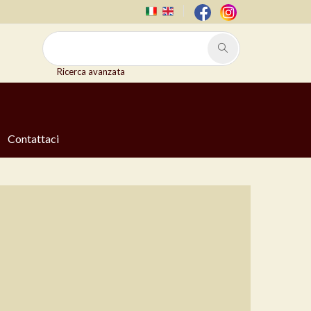
Ricerca avanzata
Contattaci