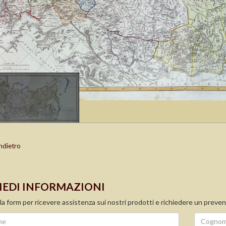
ndietro
IEDI INFORMAZIONI
la form per ricevere assistenza sui nostri prodotti e richiedere un preven