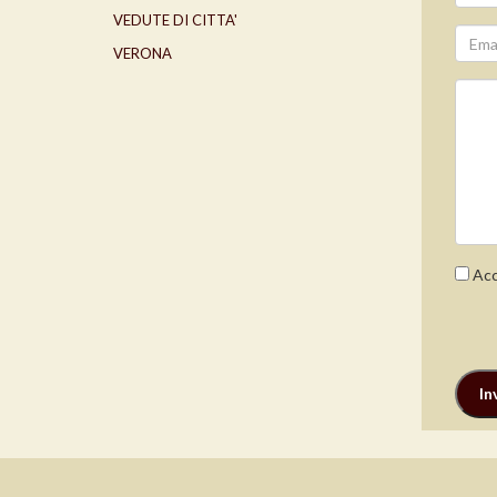
VEDUTE DI CITTA'
VERONA
Acc