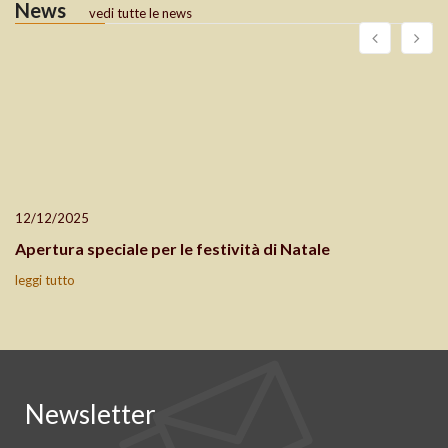
News
vedi tutte le news
12/12/2025
Apertura speciale per le festività di Natale
leggi tutto
Newsletter