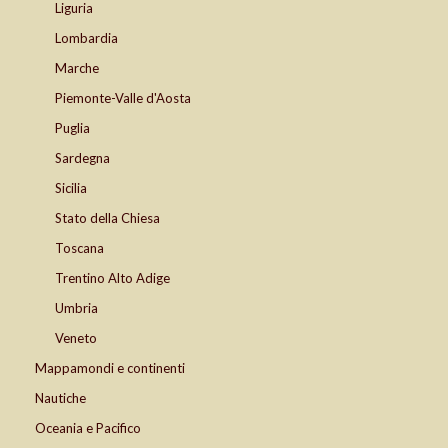
Liguria
Lombardia
Marche
Piemonte-Valle d'Aosta
Puglia
Sardegna
Sicilia
Stato della Chiesa
Toscana
Trentino Alto Adige
Umbria
Veneto
Mappamondi e continenti
Nautiche
Oceania e Pacifico