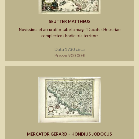
SEUTTER MATTHEUS
Novissima et accuratior tabella magni Ducatus Hetruriae
complectens hodie tria territor:
Data 1730 circa
Prezzo 900,00 €
MERCATOR GERARD – HONDIUS JODOCUS