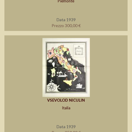
Piemonte
Data 1939
Prezzo 300,00 €
VSEVOLOD NICULIN
Italia
Data 1939