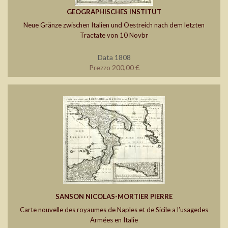
GEOGRAPHISCHES INSTITUT
Neue Gränze zwischen Italien und Oestreich nach dem letzten
Tractate von 10 Novbr
Data 1808
Prezzo 200,00 €
SANSON NICOLAS-MORTIER PIERRE
Carte nouvelle des royaumes de Naples et de Sicile a l’usagedes
Armées en Italie