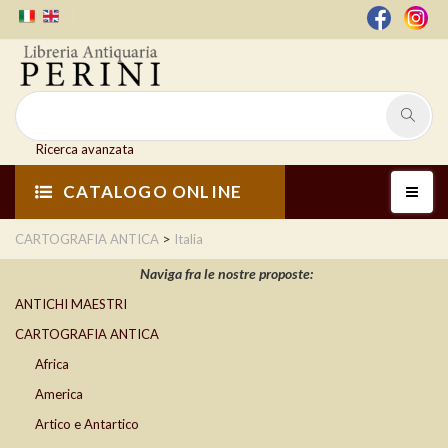
Ricerca avanzata
CATALOGO ONLINE
>
CARTOGRAFIA ANTICA
Italia
Naviga fra le nostre proposte:
ANTICHI MAESTRI
CARTOGRAFIA ANTICA
Africa
America
Artico e Antartico