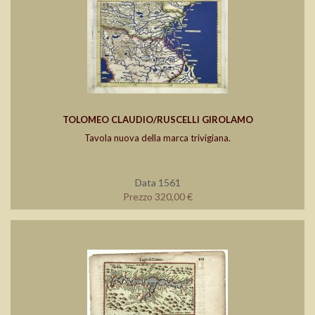
TOLOMEO CLAUDIO/RUSCELLI GIROLAMO
Tavola nuova della marca trivigiana.
Data 1561
Prezzo 320,00 €