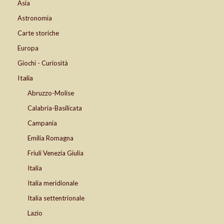
Asia
Astronomia
Carte storiche
Europa
Giochi - Curiosità
Italia
Abruzzo-Molise
Calabria-Basilicata
Campania
Emilia Romagna
Friuli Venezia Giulia
Italia
Italia meridionale
Italia settentrionale
Lazio