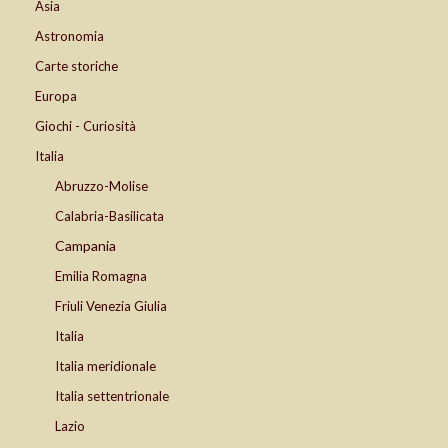
Asia
Astronomia
Carte storiche
Europa
Giochi - Curiosità
Italia
Abruzzo-Molise
Calabria-Basilicata
Campania
Emilia Romagna
Friuli Venezia Giulia
Italia
Italia meridionale
Italia settentrionale
Lazio