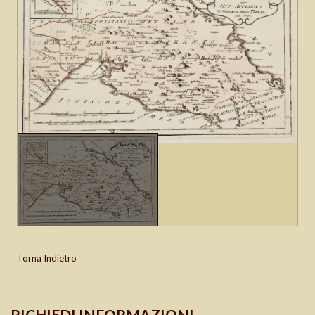
Torna Indietro
RICHIEDI INFORMAZIONI