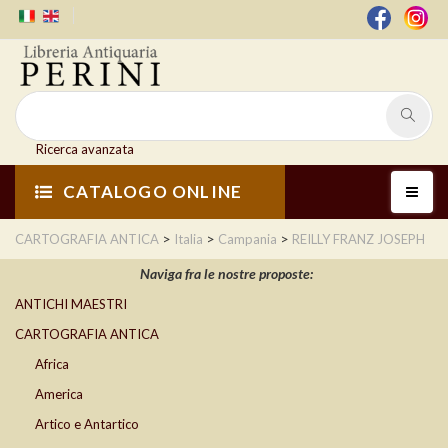
Ricerca avanzata
CATALOGO ONLINE
>
>
>
CARTOGRAFIA ANTICA
Italia
Campania
REILLY FRANZ JOSEPH
Naviga fra le nostre proposte:
ANTICHI MAESTRI
CARTOGRAFIA ANTICA
Africa
America
Artico e Antartico