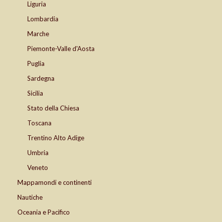
Liguria
Lombardia
Marche
Piemonte-Valle d'Aosta
Puglia
Sardegna
Sicilia
Stato della Chiesa
Toscana
Trentino Alto Adige
Umbria
Veneto
Mappamondi e continenti
Nautiche
Oceania e Pacifico