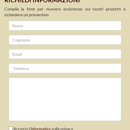
Compila la form per ricevere assistenza sui nostri prodotti e
richiedere un preventivo
Accetto
sulla privacy.
l’informativa