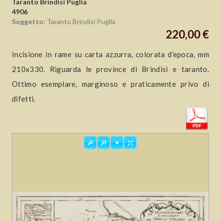
Taranto Brindisi Puglia
4906
Soggetto:
Taranto Brindisi Puglia
220,00 €
Incisione in rame su carta azzurra, colorata d’epoca, mm
210x330. Riguarda le province di Brindisi e taranto.
Ottimo esemplare, marginoso e praticamente privo di
difetti.