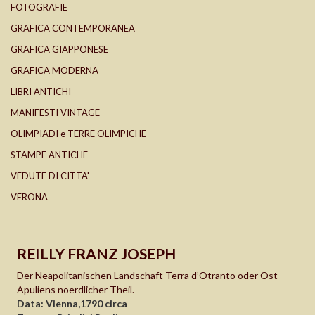
FOTOGRAFIE
GRAFICA CONTEMPORANEA
GRAFICA GIAPPONESE
GRAFICA MODERNA
LIBRI ANTICHI
MANIFESTI VINTAGE
OLIMPIADI e TERRE OLIMPICHE
STAMPE ANTICHE
VEDUTE DI CITTA'
VERONA
REILLY FRANZ JOSEPH
Der Neapolitanischen Landschaft Terra d’Otranto oder Ost
Apuliens noerdlicher Theil.
Data: Vienna,1790 circa