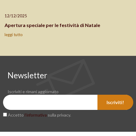
12/12/2025
Apertura speciale per le festività di Natale
leggi tutto
Newsletter
Iscriviti e rimani aggiornato
Iscriviti!
Accetto
sulla privacy.
l’informativa