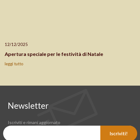
12/12/2025
Apertura speciale per le festività di Natale
leggi tutto
Newsletter
Iscriviti e rimani aggiornato
Iscriviti!