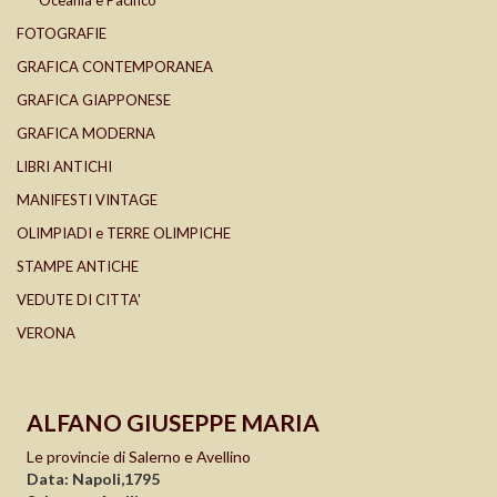
Oceania e Pacifico
FOTOGRAFIE
GRAFICA CONTEMPORANEA
GRAFICA GIAPPONESE
GRAFICA MODERNA
LIBRI ANTICHI
MANIFESTI VINTAGE
OLIMPIADI e TERRE OLIMPICHE
STAMPE ANTICHE
VEDUTE DI CITTA'
VERONA
ALFANO GIUSEPPE MARIA
Le provincie di Salerno e Avellino
Data: Napoli,1795