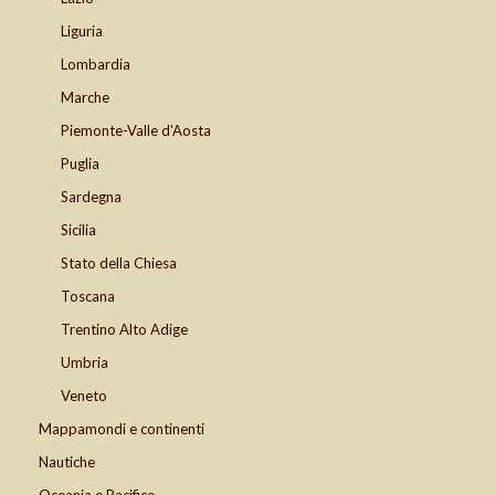
Liguria
Lombardia
Marche
Piemonte-Valle d'Aosta
Puglia
Sardegna
Sicilia
Stato della Chiesa
Toscana
Trentino Alto Adige
Umbria
Veneto
Mappamondi e continenti
Nautiche