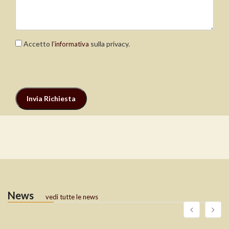
Accetto
sulla privacy.
l’informativa
News
vedi tutte le news