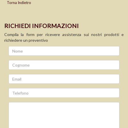
Torna Indietro
RICHIEDI INFORMAZIONI
Compila la form per ricevere assistenza sui nostri prodotti e
richiedere un preventivo