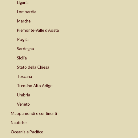
Liguria
Lombardia
Marche
Piemonte-Valle d'Aosta
Puglia
Sardegna
Sicilia
Stato della Chiesa
Toscana
Trentino Alto Adige
Umbria
Veneto
Mappamondi e continenti
Nautiche
Oceania e Pacifico