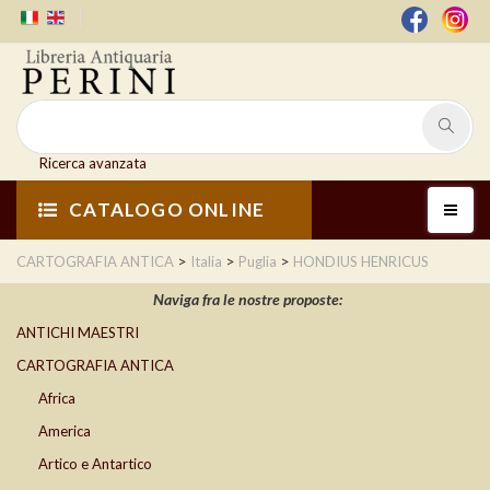
Ricerca avanzata
CATALOGO ONLINE
>
>
>
CARTOGRAFIA ANTICA
Italia
Puglia
HONDIUS HENRICUS
Naviga fra le nostre proposte:
ANTICHI MAESTRI
CARTOGRAFIA ANTICA
Africa
America
Artico e Antartico