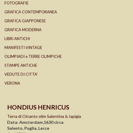
FOTOGRAFIE
GRAFICA CONTEMPORANEA
GRAFICA GIAPPONESE
GRAFICA MODERNA
LIBRI ANTICHI
MANIFESTI VINTAGE
OLIMPIADI e TERRE OLIMPICHE
STAMPE ANTICHE
VEDUTE DI CITTA'
VERONA
HONDIUS HENRICUS
Terra di Otranto olim Salentina & Iapigia
Data: Amsterdam,1630 circa
Salento, Puglia, Lecce