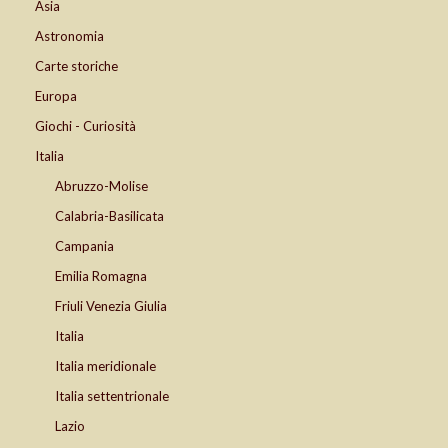
Asia
Astronomia
Carte storiche
Europa
Giochi - Curiosità
Italia
Abruzzo-Molise
Calabria-Basilicata
Campania
Emilia Romagna
Friuli Venezia Giulia
Italia
Italia meridionale
Italia settentrionale
Lazio