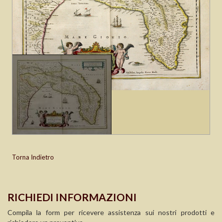
Torna Indietro
RICHIEDI INFORMAZIONI
Compila la form per ricevere assistenza sui nostri prodotti e