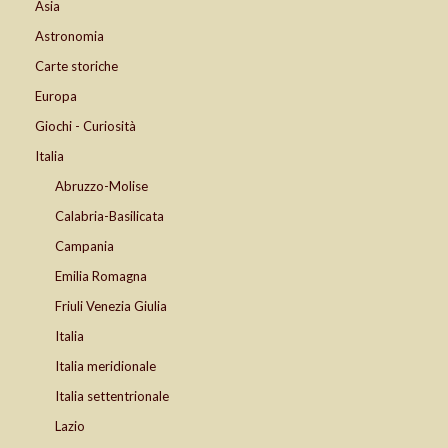
Asia
Astronomia
Carte storiche
Europa
Giochi - Curiosità
Italia
Abruzzo-Molise
Calabria-Basilicata
Campania
Emilia Romagna
Friuli Venezia Giulia
Italia
Italia meridionale
Italia settentrionale
Lazio