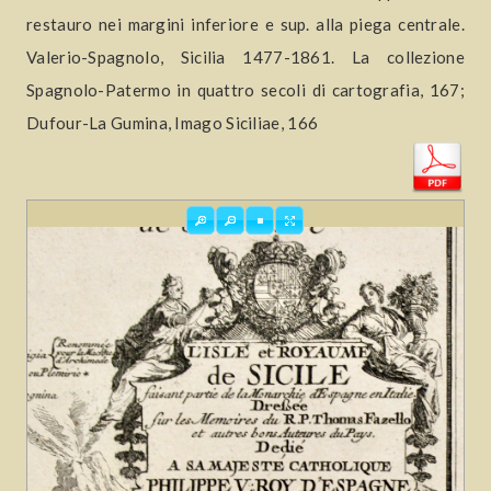
restauro nei margini inferiore e sup. alla piega centrale.
Valerio-Spagnolo, Sicilia 1477-1861. La collezione
Spagnolo-Patermo in quattro secoli di cartografia, 167;
Dufour-La Gumina, Imago Siciliae, 166