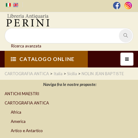
Ricerca avanzata
CATALOGO ONLINE
>
>
>
CARTOGRAFIA ANTICA
Italia
Sicilia
NOLIN JEAN BAPTISTE
Naviga fra le nostre proposte:
ANTICHI MAESTRI
CARTOGRAFIA ANTICA
Africa
America
Artico e Antartico