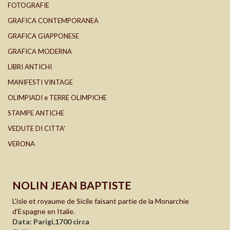
FOTOGRAFIE
GRAFICA CONTEMPORANEA
GRAFICA GIAPPONESE
GRAFICA MODERNA
LIBRI ANTICHI
MANIFESTI VINTAGE
OLIMPIADI e TERRE OLIMPICHE
STAMPE ANTICHE
VEDUTE DI CITTA'
VERONA
NOLIN JEAN BAPTISTE
L’isle et royaume de Sicile faisant partie de la Monarchie
d’Espagne en Italie.
Data: Parigi,1700 circa