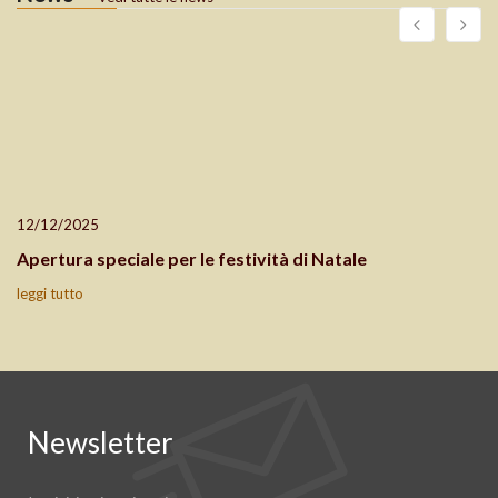
12/12/2025
Apertura speciale per le festività di Natale
leggi tutto
Newsletter