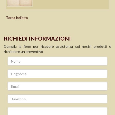
Torna Indietro
RICHIEDI INFORMAZIONI
Compila la form per ricevere assistenza sui nostri prodotti e
richiedere un preventivo