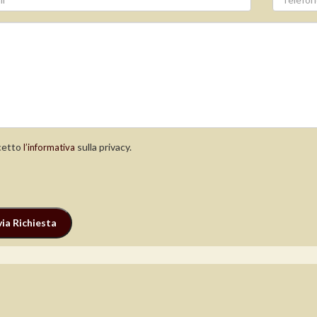
etto
sulla privacy.
l’informativa