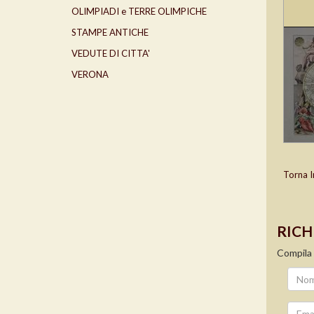
OLIMPIADI e TERRE OLIMPICHE
STAMPE ANTICHE
VEDUTE DI CITTA'
VERONA
Torna I
RICH
Compila 