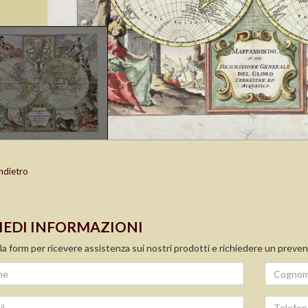
ndietro
IEDI INFORMAZIONI
la form per ricevere assistenza sui nostri prodotti e richiedere un preven