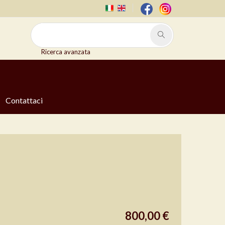
Ricerca avanzata
Contattaci
800,00 €