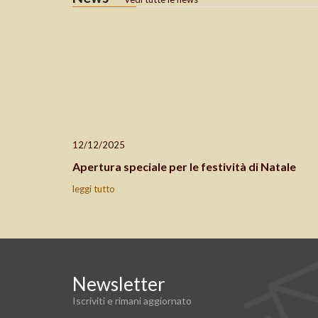
12/12/2025
Apertura speciale per le festività di Natale
leggi tutto
Newsletter
Iscriviti e rimani aggiornato