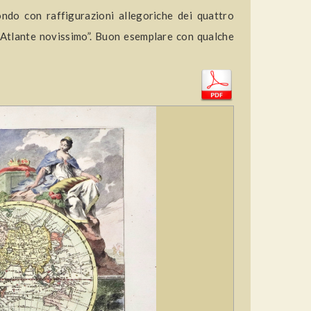
do con raffigurazioni allegoriche dei quattro
 “Atlante novissimo”. Buon esemplare con qualche