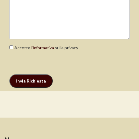
Accetto
sulla privacy.
l’informativa