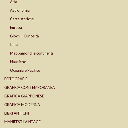
Asia
Astronomia
Carte storiche
Europa
Giochi - Curiosità
Italia
Mappamondi e continenti
Nautiche
Oceania e Pacifico
FOTOGRAFIE
GRAFICA CONTEMPORANEA
GRAFICA GIAPPONESE
GRAFICA MODERNA
LIBRI ANTICHI
MANIFESTI VINTAGE