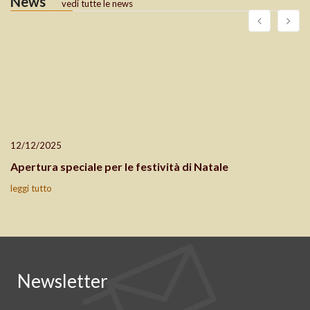
News
vedi tutte le news
12/12/2025
Apertura speciale per le festività di Natale
leggi tutto
Newsletter