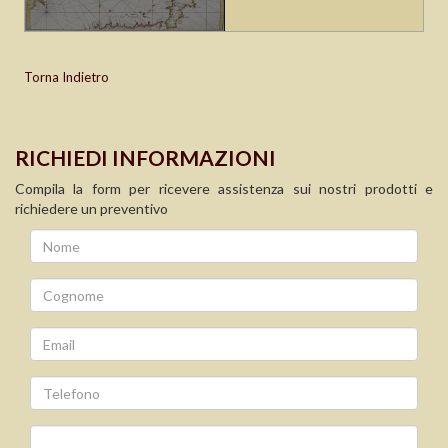
Torna Indietro
RICHIEDI INFORMAZIONI
Compila la form per ricevere assistenza sui nostri prodotti e
richiedere un preventivo