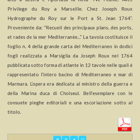
Privilege du Roy a Marseille. Chez Joseph Roux
Hydrographe du Roy sur le Port a St. Jean 1764”.
Proveniente da: “Recueil des principaux plans, des ports,
et rades de la mer Mediterranèe...” La tavola costituisce il
foglio n. 4 della grande carta del Mediterraneo in dodici
fogli realizzata a Marsiglia da Joseph Roux nel 1764
pubblicata sotto forma di atlante in 12 tavole nelle quali è
rappresentato l’intero bacino di Mediterraneo e mar di
Marmara. L’opera era dedicata al ministro della guerra e
della Marina duca di Choiseul. Bell’esemplare con le
consuete pieghe editoriali e una escoriazione sotto al
titolo.