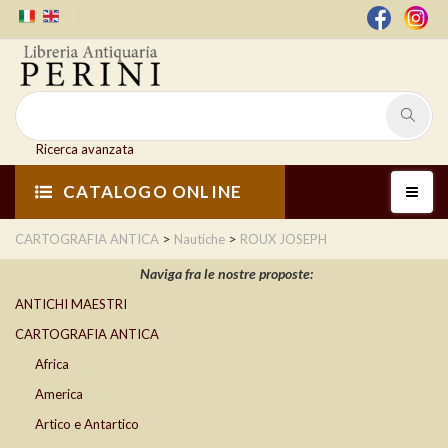
Ricerca avanzata
CATALOGO ONLINE
>
>
CARTOGRAFIA ANTICA
Nautiche
ROUX JOSEPH
Naviga fra le nostre proposte:
ANTICHI MAESTRI
CARTOGRAFIA ANTICA
Africa
America
Artico e Antartico