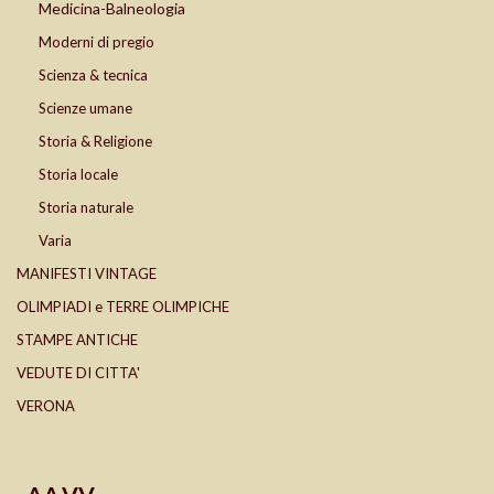
Medicina-Balneologia
Moderni di pregio
Scienza & tecnica
Scienze umane
Storia & Religione
Storia locale
Storia naturale
Varia
MANIFESTI VINTAGE
OLIMPIADI e TERRE OLIMPICHE
STAMPE ANTICHE
VEDUTE DI CITTA'
VERONA