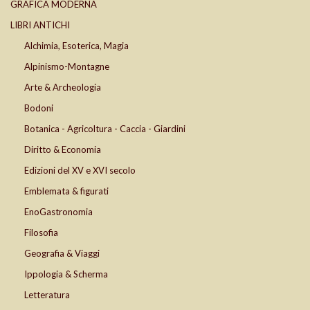
GRAFICA MODERNA
LIBRI ANTICHI
Alchimia, Esoterica, Magia
Alpinismo-Montagne
Arte & Archeologia
Bodoni
Botanica - Agricoltura - Caccia - Giardini
Diritto & Economia
Edizioni del XV e XVI secolo
Emblemata & figurati
EnoGastronomia
Filosofia
Geografia & Viaggi
Ippologia & Scherma
Letteratura