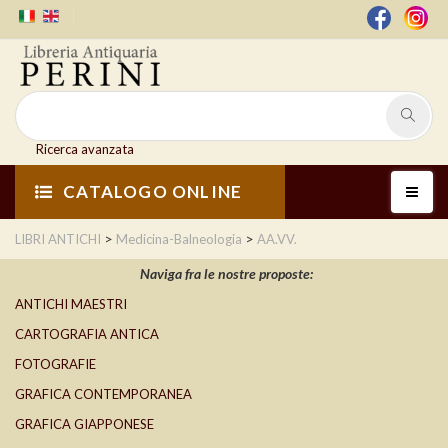
Ricerca avanzata
CATALOGO ONLINE
>
>
LIBRI ANTICHI
Medicina-Balneologia
AA.VV.
Naviga fra le nostre proposte:
ANTICHI MAESTRI
CARTOGRAFIA ANTICA
FOTOGRAFIE
GRAFICA CONTEMPORANEA
GRAFICA GIAPPONESE