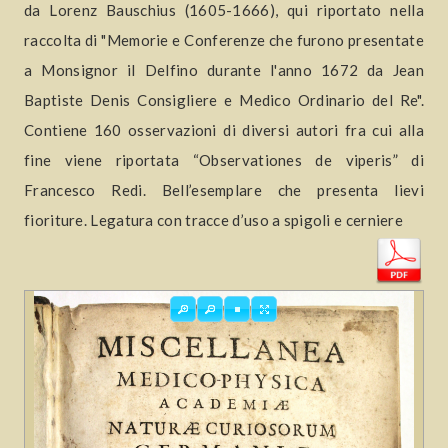
da Lorenz Bauschius (1605-1666), qui riportato nella
raccolta di "Memorie e Conferenze che furono presentate
a Monsignor il Delfino durante l'anno 1672 da Jean
Baptiste Denis Consigliere e Medico Ordinario del Re".
Contiene 160 osservazioni di diversi autori fra cui alla
fine viene riportata “Observationes de viperis” di
Francesco Redi. Bell’esemplare che presenta lievi
fioriture. Legatura con tracce d’uso a spigoli e cerniere