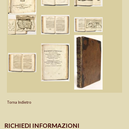
Torna Indietro
RICHIEDI INFORMAZIONI