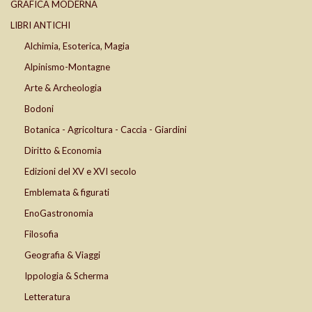
GRAFICA MODERNA
LIBRI ANTICHI
Alchimia, Esoterica, Magia
Alpinismo-Montagne
Arte & Archeologia
Bodoni
Botanica - Agricoltura - Caccia - Giardini
Diritto & Economia
Edizioni del XV e XVI secolo
Emblemata & figurati
EnoGastronomia
Filosofia
Geografia & Viaggi
Ippologia & Scherma
Letteratura