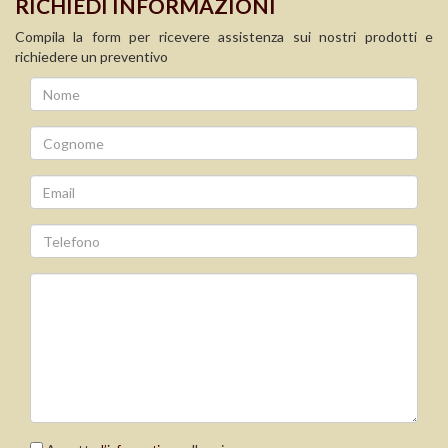
RICHIEDI INFORMAZIONI
Compila la form per ricevere assistenza sui nostri prodotti e
richiedere un preventivo