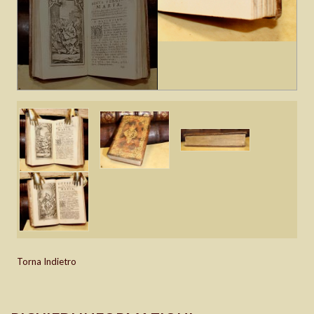
Torna Indietro