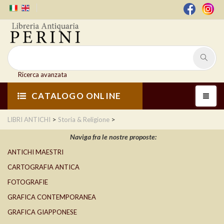
Ricerca avanzata
CATALOGO ONLINE
>
>
LIBRI ANTICHI
Storia & Religione
Naviga fra le nostre proposte:
ANTICHI MAESTRI
CARTOGRAFIA ANTICA
FOTOGRAFIE
GRAFICA CONTEMPORANEA
GRAFICA GIAPPONESE