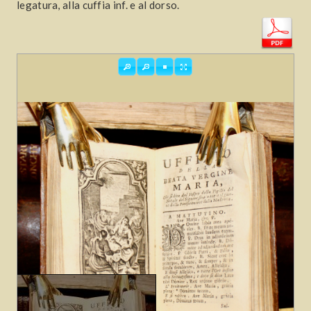
legatura, alla cuffia inf. e al dorso.