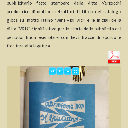
pubblicitario fatto stampare dalla ditta Verzocchi
produttrice di mattoni refrattari. Il titolo del catalogo
gioca sul motto latino "Veni Vidi Vici" e le iniziali della
ditta "V&D”. Significativo per la storia della pubblicità del
periodo. Buon esemplare con lievi tracce di sporco e
fioriture alla legatura.