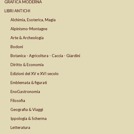
GRAFICA MODERNA
LIBRI ANTICHI
Alchimia, Esoterica, Magia
Alpinismo-Montagne
Arte & Archeologia
Bodoni
Botanica - Agricoltura - Caccia - Giardini
Diritto & Economia
Edizioni del XV e XVI secolo
Emblemata & figurati
EnoGastronomia
Filosofia
Geografia & Viaggi
Ippologia & Scherma
Letteratura