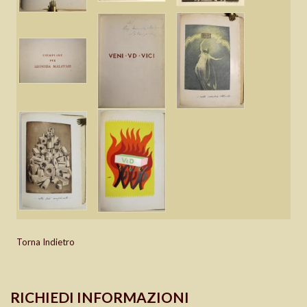
Torna Indietro
RICHIEDI INFORMAZIONI