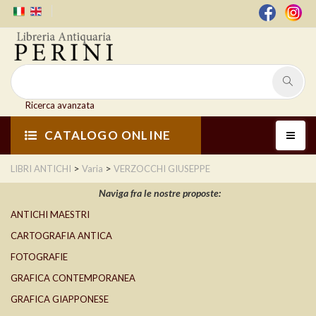
Ricerca avanzata
CATALOGO ONLINE
>
>
LIBRI ANTICHI
Varia
VERZOCCHI GIUSEPPE
Naviga fra le nostre proposte:
ANTICHI MAESTRI
CARTOGRAFIA ANTICA
FOTOGRAFIE
GRAFICA CONTEMPORANEA
GRAFICA GIAPPONESE