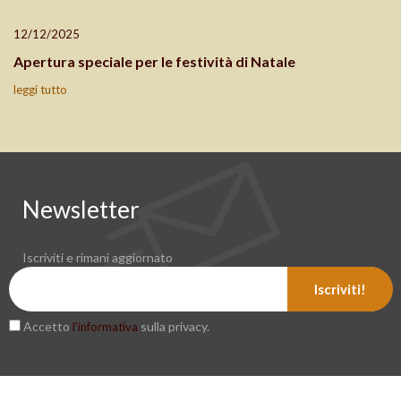
12/12/2025
Apertura speciale per le festività di Natale
leggi tutto
Newsletter
Iscriviti e rimani aggiornato
Iscriviti!
Accetto
sulla privacy.
l’informativa