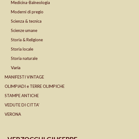
Medicina-Balneologia
Moderni di pregio
Scienza & tecnica
Scienze umane
Storia & Religione
Storia locale
Storia naturale
Varia
MANIFESTI VINTAGE
OLIMPIADI e TERRE OLIMPICHE
STAMPE ANTICHE
VEDUTE DI CITTA'
VERONA