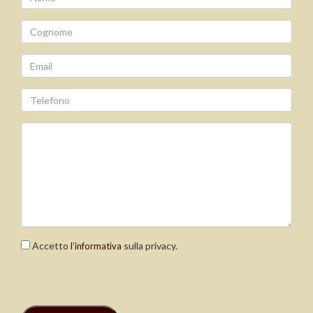
Accetto
sulla privacy.
l’informativa