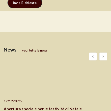
News
vedi tutte le news
12/12/2025
Apertura speciale per le festività di Natale