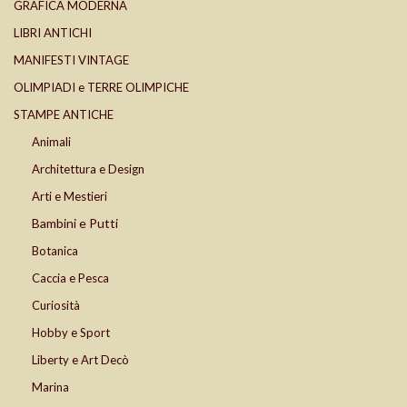
GRAFICA MODERNA
LIBRI ANTICHI
MANIFESTI VINTAGE
OLIMPIADI e TERRE OLIMPICHE
STAMPE ANTICHE
Animali
Architettura e Design
Arti e Mestieri
Bambini e Putti
Botanica
Caccia e Pesca
Curiosità
Hobby e Sport
Liberty e Art Decò
Marina