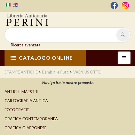
Ricerca avanzata
CATALOGO ONLINE
>
>
STAMPE ANTICHE
Bambini e Putti
VAENIUS OTTO
Naviga fra le nostre proposte:
ANTICHI MAESTRI
CARTOGRAFIA ANTICA
FOTOGRAFIE
GRAFICA CONTEMPORANEA
GRAFICA GIAPPONESE