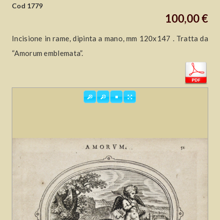
Cod 1779
100,00 €
Incisione in rame, dipinta a mano, mm 120x147 . Tratta da
“Amorum emblemata”.