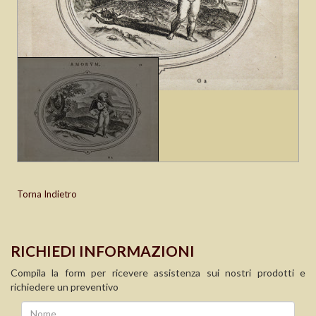
Torna Indietro
RICHIEDI INFORMAZIONI
Compila la form per ricevere assistenza sui nostri prodotti e
richiedere un preventivo