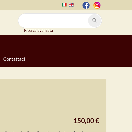
Ricerca avanzata
Contattaci
150,00 €