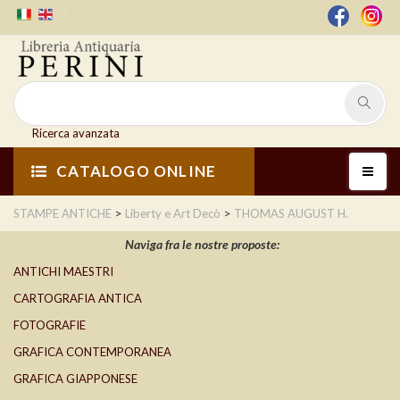
Ricerca avanzata
CATALOGO ONLINE
>
>
STAMPE ANTICHE
Liberty e Art Decò
THOMAS AUGUST H.
Naviga fra le nostre proposte:
ANTICHI MAESTRI
CARTOGRAFIA ANTICA
FOTOGRAFIE
GRAFICA CONTEMPORANEA
GRAFICA GIAPPONESE