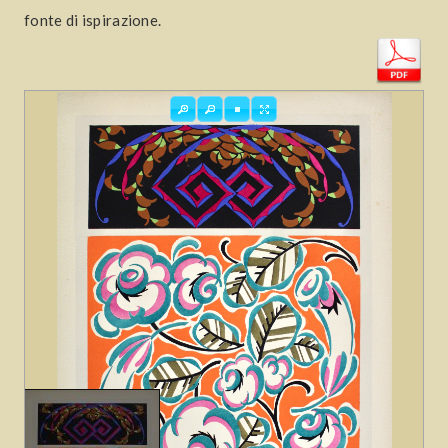
fonte di ispirazione.