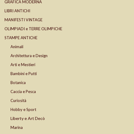
GRAFICA MODERNA
LIBRI ANTICHI
MANIFESTI VINTAGE
OLIMPIADI e TERRE OLIMPICHE
STAMPE ANTICHE
Animali
Architettura e Design
Arti e Mestieri
Bambini e Putti
Botanica
Caccia e Pesca
Curiosità
Hobby e Sport
Liberty e Art Decò
Marina