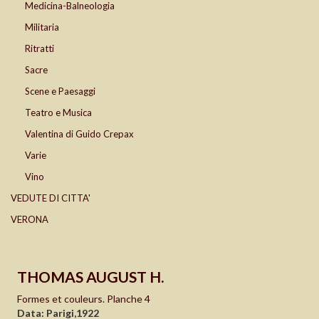
Medicina-Balneologia
Militaria
Ritratti
Sacre
Scene e Paesaggi
Teatro e Musica
Valentina di Guido Crepax
Varie
Vino
VEDUTE DI CITTA'
VERONA
THOMAS AUGUST H.
Formes et couleurs. Planche 4
Data: Parigi,1922