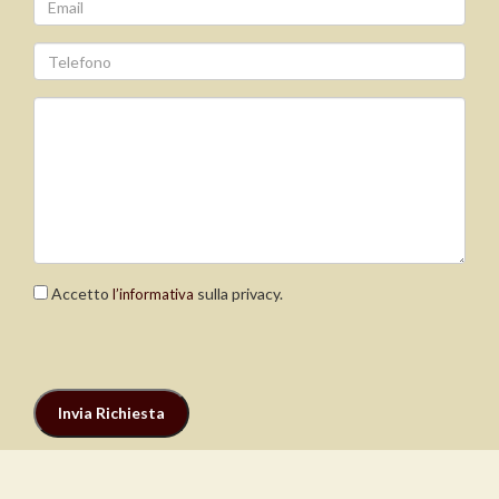
Accetto
sulla privacy.
l’informativa