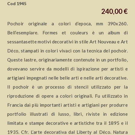
Cod 1945
240,00 €
Pochoir originale a colori d’epoca, mm 390x260.
Bell’esemplare. Formes et couleurs è un album di
sessantasette motivi decorativi in stile Art Nouveau e Art
Déco, stampati in colori vivaci con la tecnica del pochoir.
Queste lastre, originariamente contenute in un portfolio,
dovevano servire da modelli di ispirazione per artisti e
artigiani impegnati nelle belle arti e nelle arti decorative.
Il pochoir è un processo di stencil utilizzato per la
riproduzione di opere a colori originali. Fu utilizzato in
Francia dai più importanti artisti e artigiani per produrre
portfolio illustrati di lusso, libri, riviste in edizione
limitata e stampe decorative e artistiche tra il 1895 e il
1935. Cfr. L’arte decorativa dal Liberty al Déco. Natura