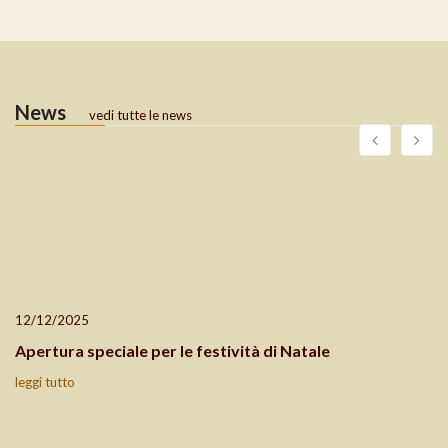
News
vedi tutte le news
12/12/2025
Apertura speciale per le festività di Natale
leggi tutto