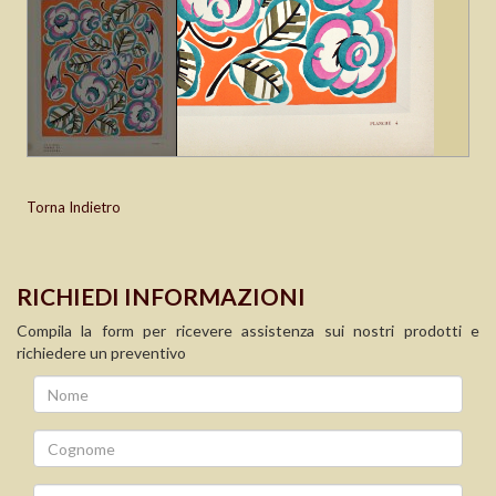
Torna Indietro
RICHIEDI INFORMAZIONI
Compila la form per ricevere assistenza sui nostri prodotti e
richiedere un preventivo