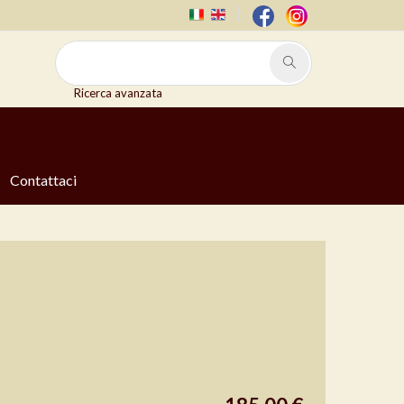
Ricerca avanzata
Contattaci