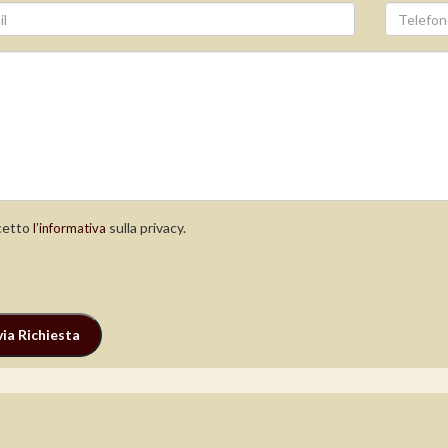
etto
sulla privacy.
l’informativa