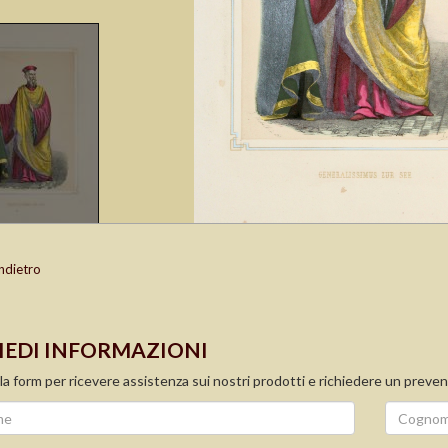
ndietro
IEDI INFORMAZIONI
la form per ricevere assistenza sui nostri prodotti e richiedere un preven