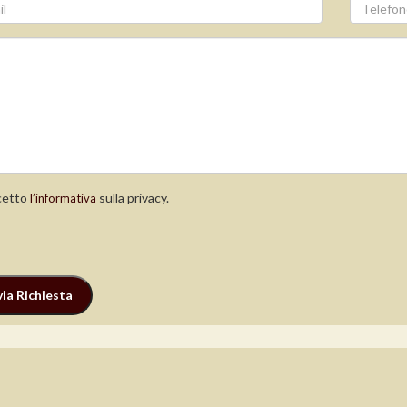
etto
sulla privacy.
l’informativa