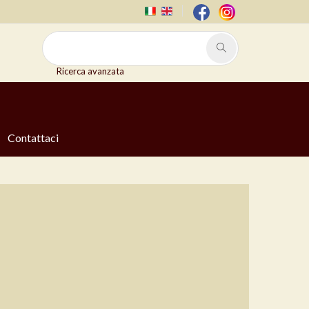
Ricerca avanzata
Contattaci