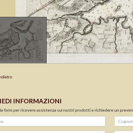
ndietro
IEDI INFORMAZIONI
la form per ricevere assistenza sui nostri prodotti e richiedere un preven