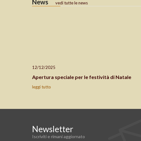
News
vedi tutte le news
12/12/2025
Apertura speciale per le festività di Natale
leggi tutto
Newsletter
Iscriviti e rimani aggiornato