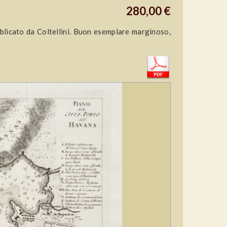
280,00 €
blicato da Coltellini. Buon esemplare marginoso,