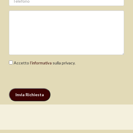
Accetto
sulla privacy.
l’informativa