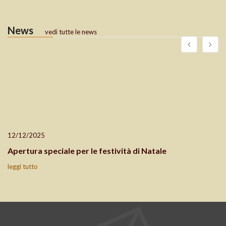
News
vedi tutte le news
12/12/2025
Apertura speciale per le festività di Natale
leggi tutto