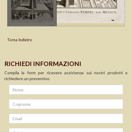
Torna Indietro
RICHIEDI INFORMAZIONI
Compila la form per ricevere assistenza sui nostri prodotti e
richiedere un preventivo