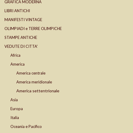
GRAFICA MODERNA
LIBRI ANTICHI
MANIFESTI VINTAGE
OLIMPIADI e TERRE OLIMPICHE
STAMPE ANTICHE
VEDUTE DI CITTA'
Africa
America
America centrale
America meridionale
America settentrionale
Asia
Europa
Italia
Oceania e Pacifico