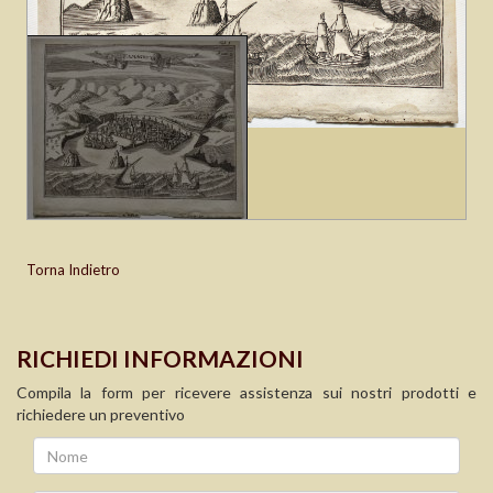
Torna Indietro
RICHIEDI INFORMAZIONI
Compila la form per ricevere assistenza sui nostri prodotti e
richiedere un preventivo