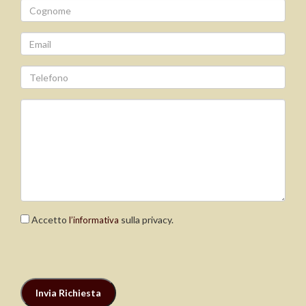
Accetto
sulla privacy.
l’informativa