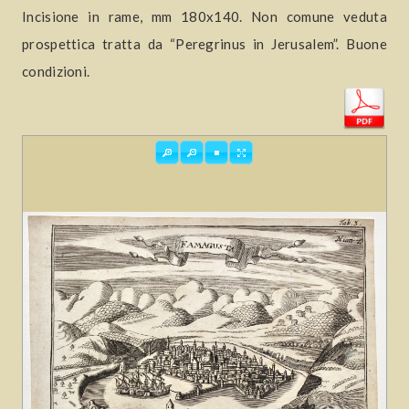
Incisione in rame, mm 180x140. Non comune veduta
prospettica tratta da “Peregrinus in Jerusalem”. Buone
condizioni.