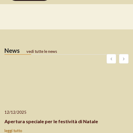
News
vedi tutte le news
12/12/2025
Apertura speciale per le festività di Natale
leggi tutto