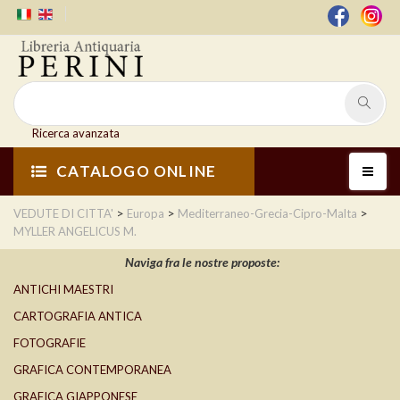
Ricerca avanzata
CATALOGO ONLINE
>
>
>
VEDUTE DI CITTA'
Europa
Mediterraneo-Grecia-Cipro-Malta
MYLLER ANGELICUS M.
Naviga fra le nostre proposte:
ANTICHI MAESTRI
CARTOGRAFIA ANTICA
FOTOGRAFIE
GRAFICA CONTEMPORANEA
GRAFICA GIAPPONESE