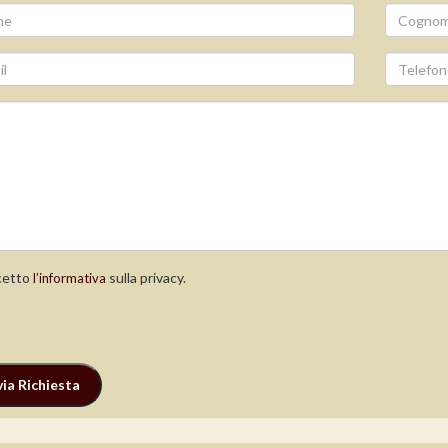
etto
sulla privacy.
l’informativa