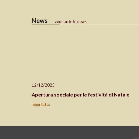
News
vedi tutte le news
12/12/2025
Apertura speciale per le festività di Natale
leggi tutto