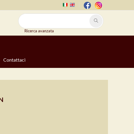
Ricerca avanzata
Contattaci
N