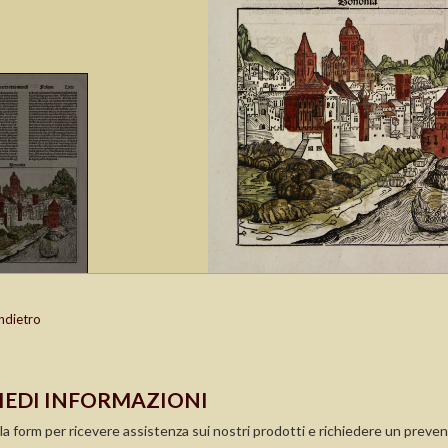
ndietro
IEDI INFORMAZIONI
la form per ricevere assistenza sui nostri prodotti e richiedere un preven