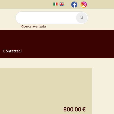
Ricerca avanzata
Contattaci
800,00 €