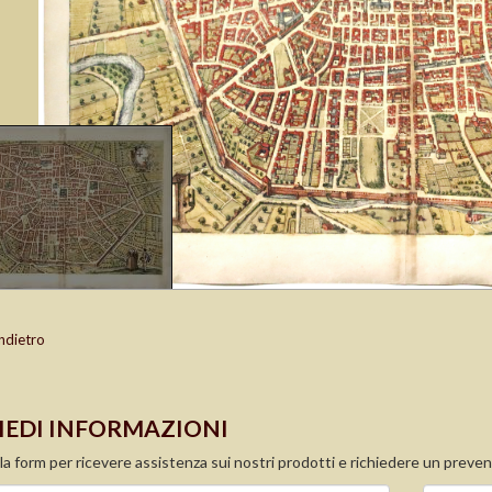
ndietro
IEDI INFORMAZIONI
la form per ricevere assistenza sui nostri prodotti e richiedere un preven