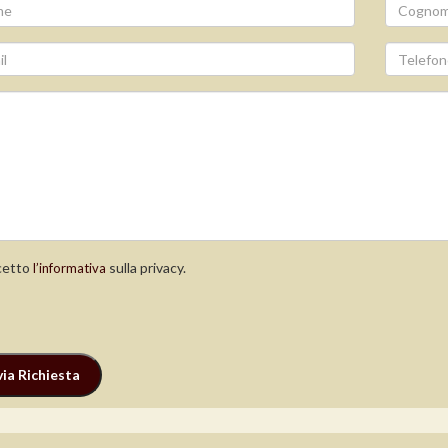
etto
sulla privacy.
l’informativa