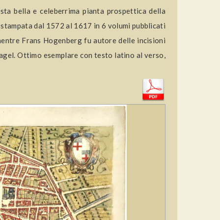
sta bella e celeberrima pianta prospettica della
, stampata dal 1572 al 1617 in 6 volumi pubblicati
 mentre Frans Hogenberg fu autore delle incisioni
gel. Ottimo esemplare con testo latino al verso,