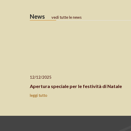
News
vedi tutte le news
12/12/2025
Apertura speciale per le festività di Natale
leggi tutto