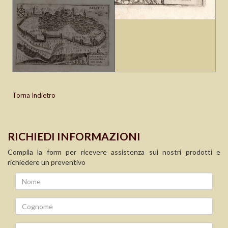
Torna Indietro
RICHIEDI INFORMAZIONI
Compila la form per ricevere assistenza sui nostri prodotti e
richiedere un preventivo