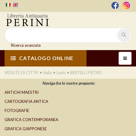
Ricerca avanzata
CATALOGO ONLINE
>
>
>
VEDUTE DI CITTA'
Italia
Lazio
BERTELLI PIETRO
Naviga fra le nostre proposte:
ANTICHI MAESTRI
CARTOGRAFIA ANTICA
FOTOGRAFIE
GRAFICA CONTEMPORANEA
GRAFICA GIAPPONESE