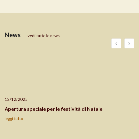
News
vedi tutte le news
12/12/2025
Apertura speciale per le festività di Natale
leggi tutto