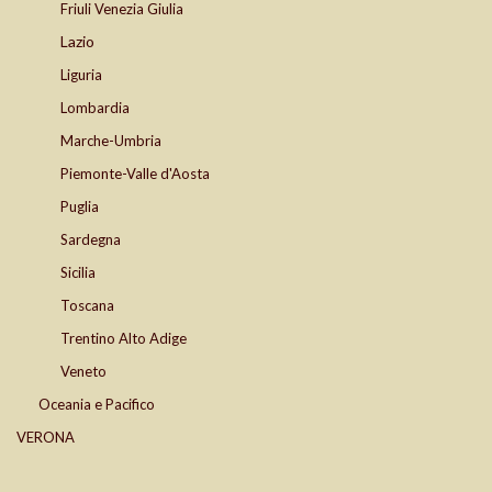
Friuli Venezia Giulia
Lazio
Liguria
Lombardia
Marche-Umbria
Piemonte-Valle d'Aosta
Puglia
Sardegna
Sicilia
Toscana
Trentino Alto Adige
Veneto
Oceania e Pacifico
VERONA