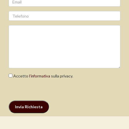
Accetto
sulla privacy.
l’informativa