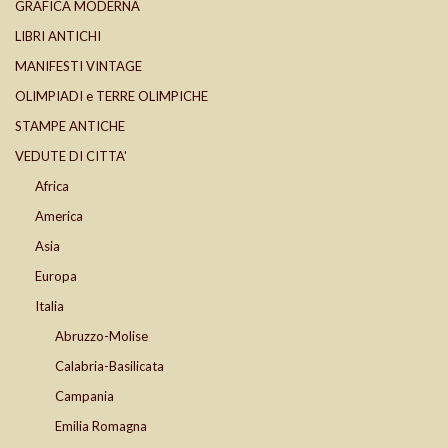
GRAFICA MODERNA
LIBRI ANTICHI
MANIFESTI VINTAGE
OLIMPIADI e TERRE OLIMPICHE
STAMPE ANTICHE
VEDUTE DI CITTA'
Africa
America
Asia
Europa
Italia
Abruzzo-Molise
Calabria-Basilicata
Campania
Emilia Romagna