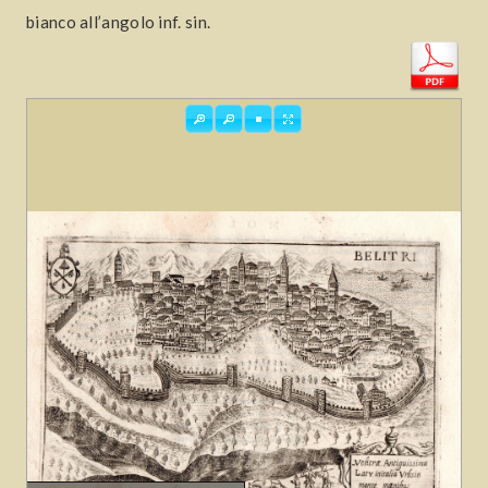
bianco all’angolo inf. sin.