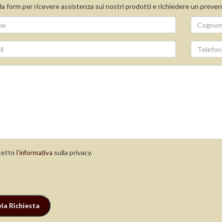
la form per ricevere assistenza sui nostri prodotti e richiedere un preven
etto
sulla privacy.
l’informativa