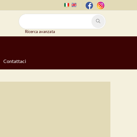
Ricerca avanzata
Contattaci