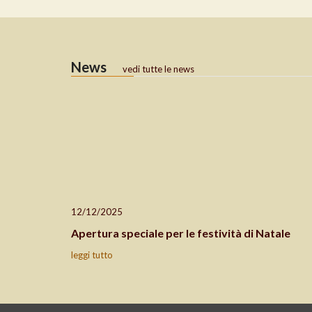
News
vedi tutte le news
12/12/2025
Apertura speciale per le festività di Natale
leggi tutto