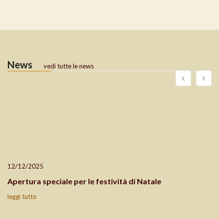
News
vedi tutte le news
12/12/2025
Apertura speciale per le festività di Natale
leggi tutto