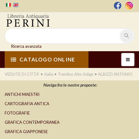
Ricerca avanzata
CATALOGO ONLINE
>
>
>
VEDUTE DI CITTA'
Italia
Trentino Alto Adige
ALBIZZI ANTONIO
Naviga fra le nostre proposte:
ANTICHI MAESTRI
CARTOGRAFIA ANTICA
FOTOGRAFIE
GRAFICA CONTEMPORANEA
GRAFICA GIAPPONESE