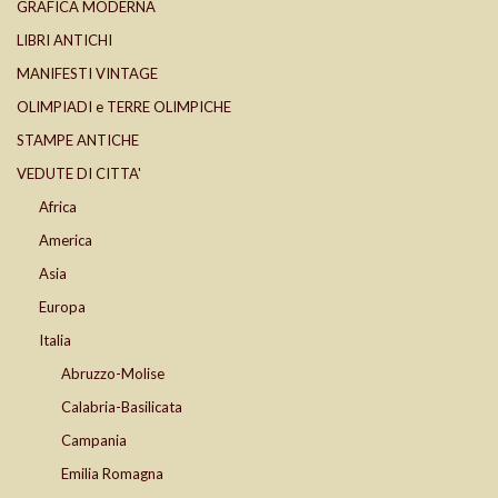
GRAFICA MODERNA
LIBRI ANTICHI
MANIFESTI VINTAGE
OLIMPIADI e TERRE OLIMPICHE
STAMPE ANTICHE
VEDUTE DI CITTA'
Africa
America
Asia
Europa
Italia
Abruzzo-Molise
Calabria-Basilicata
Campania
Emilia Romagna