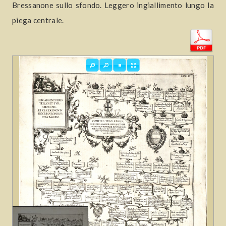
Bressanone sullo sfondo. Leggero ingiallimento lungo la
piega centrale.