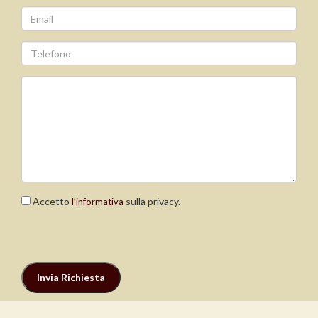
Accetto
sulla privacy.
l’informativa