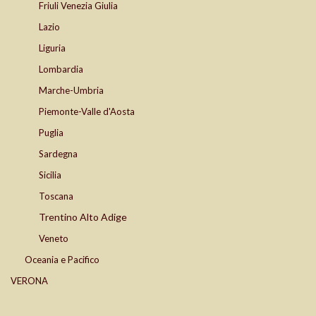
Friuli Venezia Giulia
Lazio
Liguria
Lombardia
Marche-Umbria
Piemonte-Valle d'Aosta
Puglia
Sardegna
Sicilia
Toscana
Trentino Alto Adige
Veneto
Oceania e Pacifico
VERONA