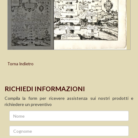
Torna Indietro
RICHIEDI INFORMAZIONI
Compila la form per ricevere assistenza sui nostri prodotti e
richiedere un preventivo