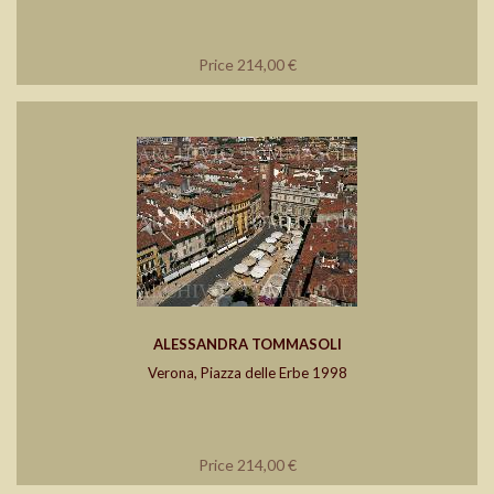
Price 214,00 €
ALESSANDRA TOMMASOLI
Verona, Piazza delle Erbe 1998
Price 214,00 €