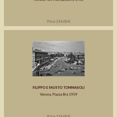
Price 214,00 €
FILIPPO E FAUSTO TOMMASOLI
Verona, Piazza Bra 1959
Price 214,00 €