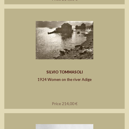
SILVIO TOMMASOLI
1924 Women on the river Adige
Price 214,00 €