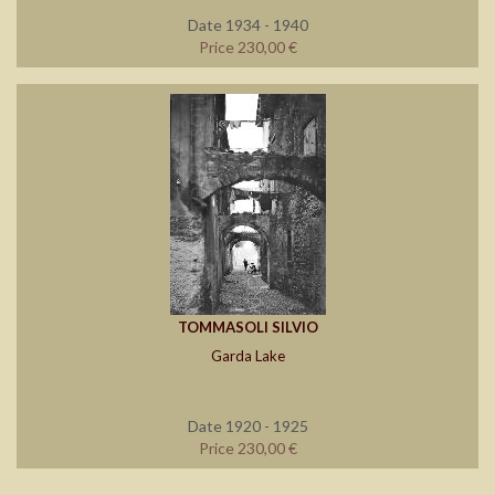
Date 1934 - 1940
Price 230,00 €
TOMMASOLI SILVIO
Garda Lake
Date 1920 - 1925
Price 230,00 €