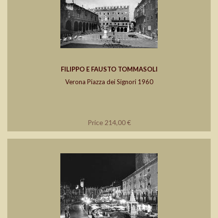
FILIPPO E FAUSTO TOMMASOLI
Verona Piazza dei Signori 1960
Price 214,00 €