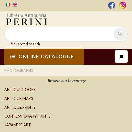
Advanced search
ONLINE CATALOGUE
PHOTOGRAPHS
Browse our inventory:
ANTIQUE BOOKS
ANTIQUE MAPS
ANTIQUE PRINTS
CONTEMPORARY PRINTS
JAPANESE ART