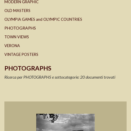
MODERN GRAPHIC
OLD MASTERS
OLYMPIA GAMES and OLYMPIC COUNTRIES
PHOTOGRAPHS
TOWN VIEWS
VERONA
VINTAGE POSTERS
PHOTOGRAPHS
Ricerca per PHOTOGRAPHS e sottocategorie: 20 documenti trovati