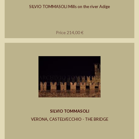
SILVIO TOMMASOLI Mills on the river Adige
Price 214,00 €
SILVIO TOMMASOLI
VERONA, CASTELVECCHIO - THE BRIDGE