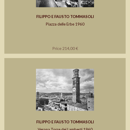
FILIPPO E FAUSTO TOMMASOLI
Piazza delle Erbe 1960
Price 214,00 €
FILIPPO E FAUSTO TOMMASOLI
Verona Torre dei Lamberti 1960