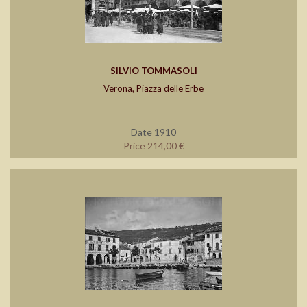
SILVIO TOMMASOLI
Verona, Piazza delle Erbe
Date 1910
Price 214,00 €