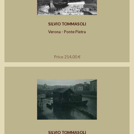
SILVIO TOMMASOLI
Verona - Ponte Pietra
Price 214,00 €
SILVIO TOMMASOLI