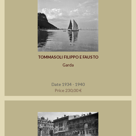
TOMMASOLI FILIPPO E FAUSTO
Garda
Date 1934 - 1940
Price 230,00 €