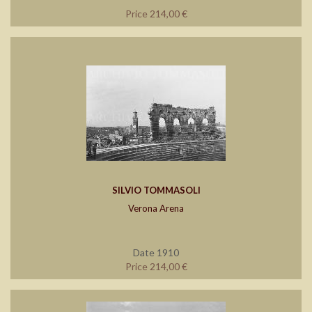
Price 214,00 €
SILVIO TOMMASOLI
Verona Arena
Date 1910
Price 214,00 €