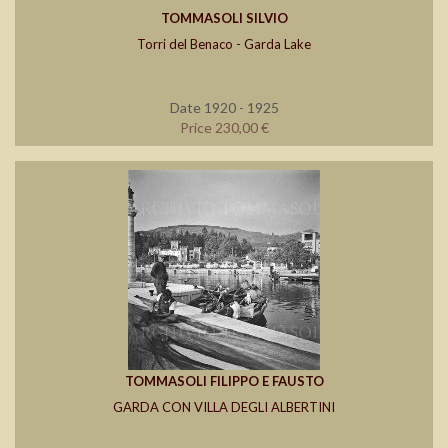
TOMMASOLI SILVIO
Torri del Benaco - Garda Lake
Date 1920 - 1925
Price 230,00 €
TOMMASOLI FILIPPO E FAUSTO
GARDA CON VILLA DEGLI ALBERTINI