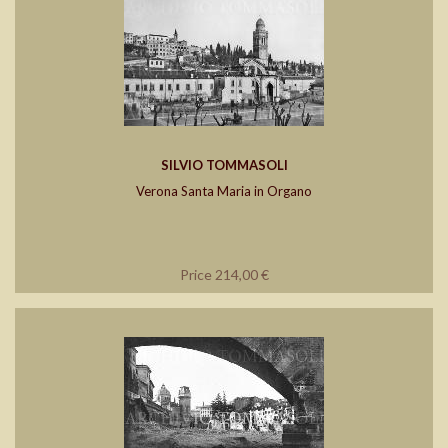
SILVIO TOMMASOLI
Verona Santa Maria in Organo
Price 214,00 €