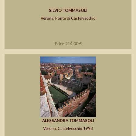
SILVIO TOMMASOLI
Verona, Ponte di Castelvecchio
Price 214,00 €
ALESSANDRA TOMMASOLI
Verona, Castelvecchio 1998