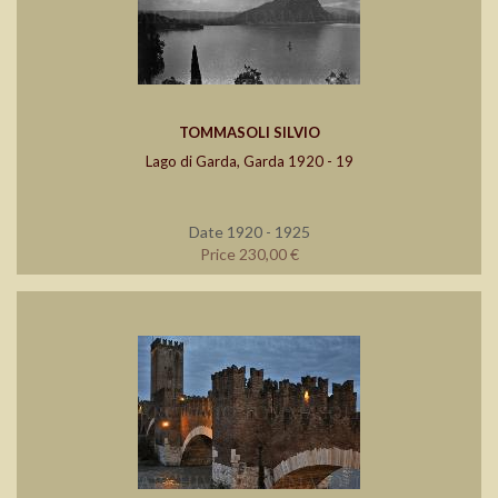
TOMMASOLI SILVIO
Lago di Garda, Garda 1920 - 19
Date 1920 - 1925
Price 230,00 €