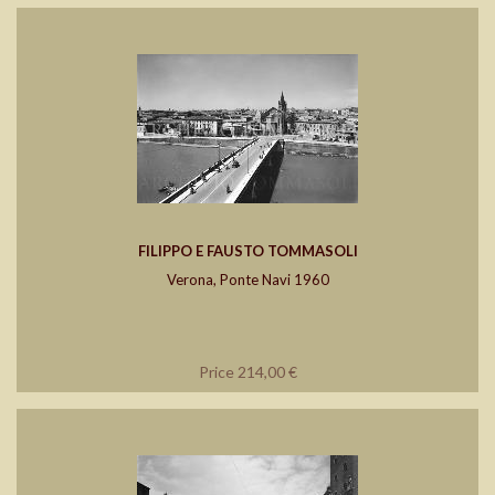
FILIPPO E FAUSTO TOMMASOLI
Verona, Ponte Navi 1960
Price 214,00 €