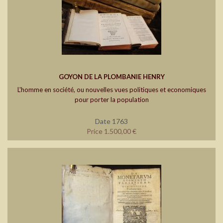
GOYON DE LA PLOMBANIE HENRY
L'homme en société, ou nouvelles vues politiques et economiques
pour porter la population
Date 1763
Price 1.500,00 €