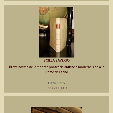
SCILLA SAVERIO
Breve notizia delle monete ponteficie antiche e moderne sino alle
ultime dell’anno
Date 1715
Price 600,00 €