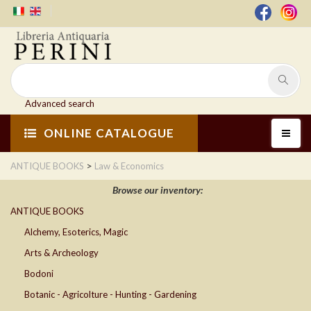
Advanced search
ONLINE CATALOGUE
>
ANTIQUE BOOKS
Law & Economics
Browse our inventory:
ANTIQUE BOOKS
Alchemy, Esoterics, Magic
Arts & Archeology
Bodoni
Botanic - Agricolture - Hunting - Gardening