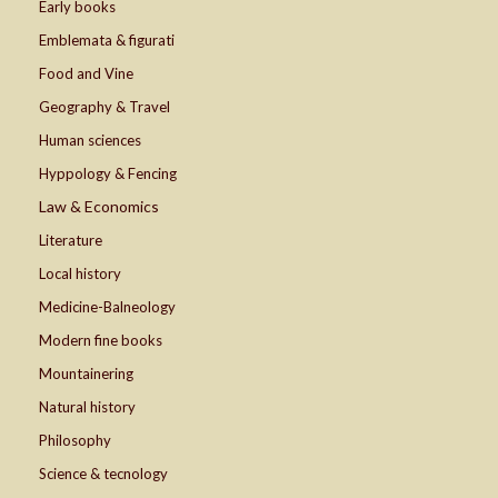
Early books
Emblemata & figurati
Food and Vine
Geography & Travel
Human sciences
Hyppology & Fencing
Law & Economics
Literature
Local history
Medicine-Balneology
Modern fine books
Mountainering
Natural history
Philosophy
Science & tecnology