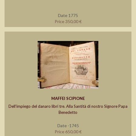
Date 1775
Price 350,00 €
MAFFEI SCIPIONE
Dell'impiego del danaro libri tre. Alla Santità di nostro Signore Papa
Benedetto
Date -1745
Price 650,00 €