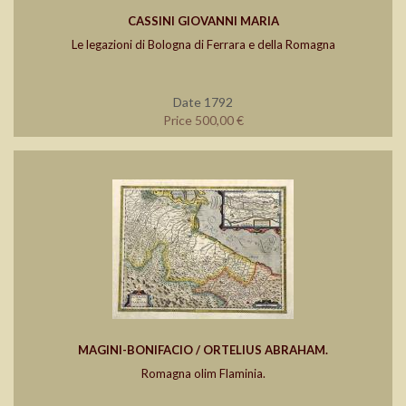
CASSINI GIOVANNI MARIA
Le legazioni di Bologna di Ferrara e della Romagna
Date 1792
Price 500,00 €
MAGINI-BONIFACIO / ORTELIUS ABRAHAM.
Romagna olim Flaminia.