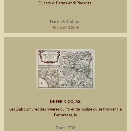
Ducato di Parma et di Piacenza.
Date 1640 about
Price 620,00 €
DE FER NICOLAS.
Les Embouchures des rivieres du Po et de l’Adige ou se trouvent le
Ferraresse, le
Date 1702