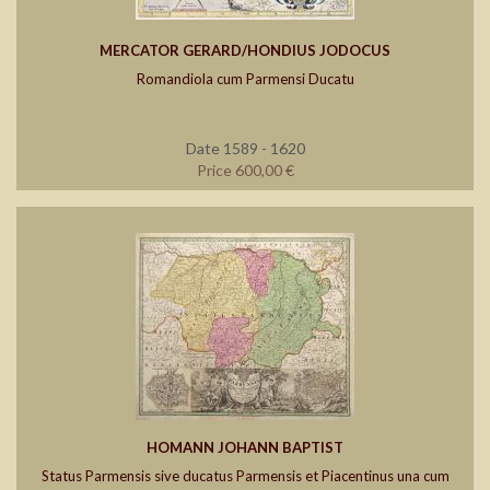
MERCATOR GERARD/HONDIUS JODOCUS
Romandiola cum Parmensi Ducatu
Date 1589 - 1620
Price 600,00 €
HOMANN JOHANN BAPTIST
Status Parmensis sive ducatus Parmensis et Piacentinus una cum