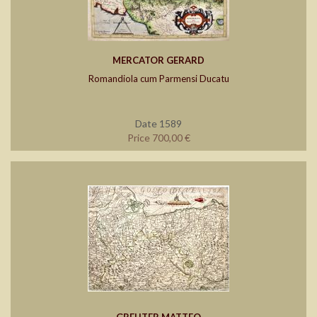
MERCATOR GERARD
Romandiola cum Parmensi Ducatu
Date 1589
Price 700,00 €