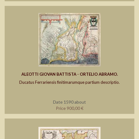
ALEOTTI GIOVAN BATTISTA - ORTELIO ABRAMO.
Ducatus Ferrariensis finitimarumque partium descriptio.
Date 1590 about
Price 900,00 €