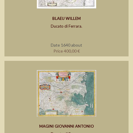
BLAEU WILLEM
Ducato di Ferrara.
Date 1640 about
Price 400,00 €
MAGINI GIOVANNI ANTONIO