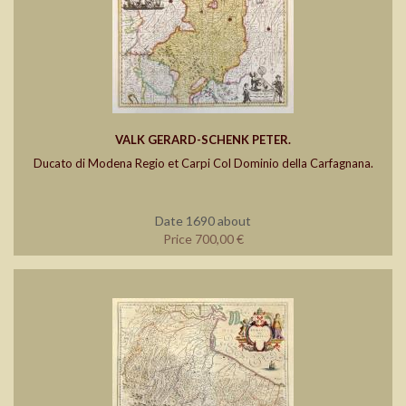
VALK GERARD-SCHENK PETER.
Ducato di Modena Regio et Carpi Col Dominio della Carfagnana.
Date 1690 about
Price 700,00 €