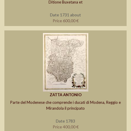
Ditione Buxetana et
Date 1731 about
Price 600,00 €
ZATTA ANTONIO
Parte del Modenese che comprende i ducati di Modena, Reggio e
Mirandola il principato
Date 1783
Price 400,00 €