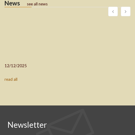
News
see all news
12/12/2025
read all
Newsletter