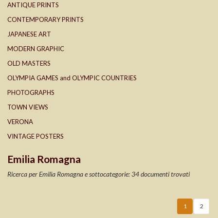
ANTIQUE PRINTS
CONTEMPORARY PRINTS
JAPANESE ART
MODERN GRAPHIC
OLD MASTERS
OLYMPIA GAMES and OLYMPIC COUNTRIES
PHOTOGRAPHS
TOWN VIEWS
VERONA
VINTAGE POSTERS
Emilia Romagna
Ricerca per Emilia Romagna e sottocategorie: 34 documenti trovati
1
2