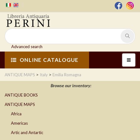
Advanced search
ONLINE CATALOGUE
>
>
ANTIQUE MAPS
Italy
Emilia Romagna
Browse our inventory:
ANTIQUE BOOKS
ANTIQUE MAPS
Africa
Americas
Artic and Antartic