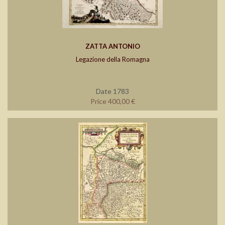
ZATTA ANTONIO
Legazione della Romagna
Date 1783
Price 400,00 €