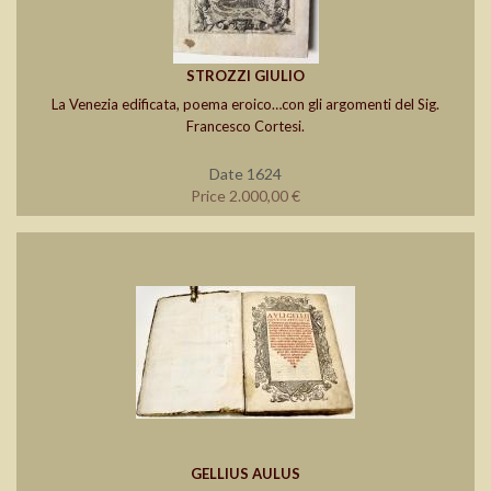
STROZZI GIULIO
La Venezia edificata, poema eroico…con gli argomenti del Sig.
Francesco Cortesi.
Date 1624
Price 2.000,00 €
GELLIUS AULUS