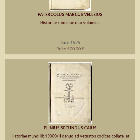
PATERCOLUS MARCUS VELLEIUS
Historiae romanae duo volumina
Date 1525
Price 500,00 €
PLINIUS SECUNDUS CAIUS
Historiae mundi libri XXXVII denuo ad vetustos codices collate, et