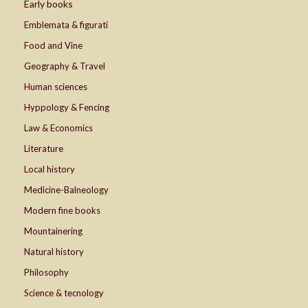
Early books
Emblemata & figurati
Food and Vine
Geography & Travel
Human sciences
Hyppology & Fencing
Law & Economics
Literature
Local history
Medicine-Balneology
Modern fine books
Mountainering
Natural history
Philosophy
Science & tecnology