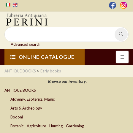
Advanced search
ONLINE CATALOGUE
>
ANTIQUE BOOKS
Early books
Browse our inventory:
ANTIQUE BOOKS
Alchemy, Esoterics, Magic
Arts & Archeology
Bodoni
Botanic - Agricolture - Hunting - Gardening