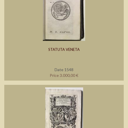
STATUTA VENETA
Date 1548
Price 3.000,00 €