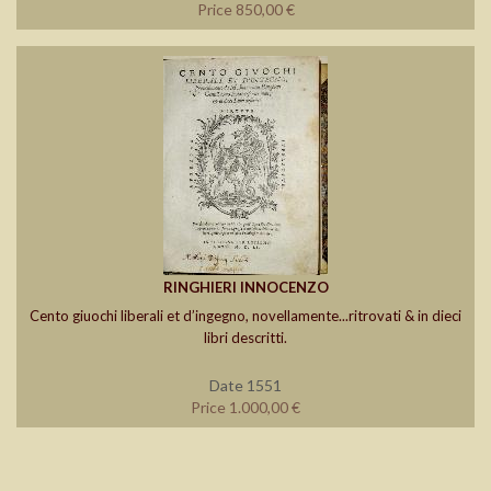
Price 850,00 €
RINGHIERI INNOCENZO
Cento giuochi liberali et d’ingegno, novellamente...ritrovati & in dieci
libri descritti.
Date 1551
Price 1.000,00 €