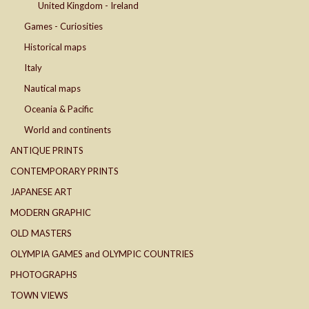
United Kingdom - Ireland
Games - Curiosities
Historical maps
Italy
Nautical maps
Oceania & Pacific
World and continents
ANTIQUE PRINTS
CONTEMPORARY PRINTS
JAPANESE ART
MODERN GRAPHIC
OLD MASTERS
OLYMPIA GAMES and OLYMPIC COUNTRIES
PHOTOGRAPHS
TOWN VIEWS