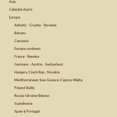
Asia
Celestial charts
Europe
Adriatic - Croatia - Slovenia
Balcans
Caucasus
Europe continent
France - Benelux
Germany - Austria - Switzerland
Hungary, Czech Rep., Slovakia
Mediterranean Sea-Greece-Cyprus-Malta
Poland-Baltic
Russia-Ukraine-Belarus
Scandinavia
Spain & Portugal