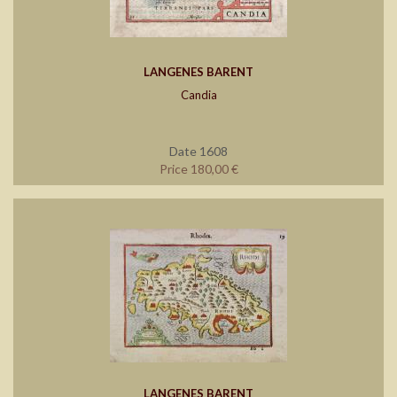
LANGENES BARENT
Candia
Date 1608
Price 180,00 €
LANGENES BARENT