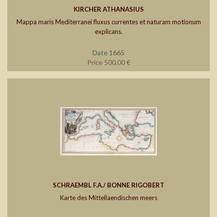
KIRCHER ATHANASIUS
Mappa maris Mediterranei fluxus currentes et naturam motionum
explicans.
Date 1665
Price 500,00 €
SCHRAEMBL F.A./ BONNE RIGOBERT
Karte des Mittellaendischen meers