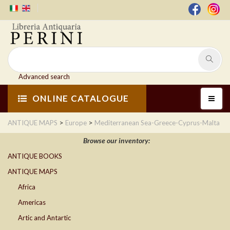
Advanced search
ONLINE CATALOGUE
>
>
ANTIQUE MAPS
Europe
Mediterranean Sea-Greece-Cyprus-Malta
Browse our inventory:
ANTIQUE BOOKS
ANTIQUE MAPS
Africa
Americas
Artic and Antartic