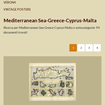
VERONA
VINTAGE POSTERS
Mediterranean Sea-Greece-Cyprus-Malta
Ricerca per Mediterranean Sea-Greece-Cyprus-Malta e sottocategorie: 94
documenti trovati
1
2
3
4