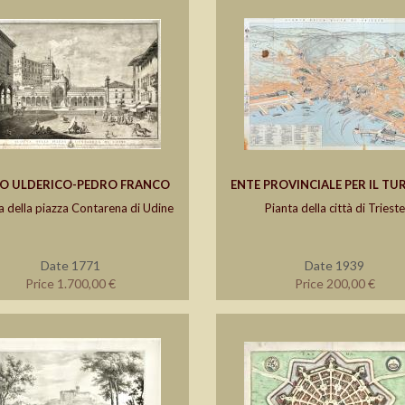
O ULDERICO-PEDRO FRANCO
ENTE PROVINCIALE PER IL T
 della piazza Contarena di Udine
Pianta della città di Trieste
Date 1771
Date 1939
Price 1.700,00 €
Price 200,00 €