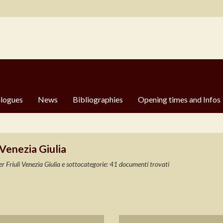
logues
News
Bibliographies
Opening times and Infos
 Venezia Giulia
er Friuli Venezia Giulia e sottocategorie: 41 documenti trovati