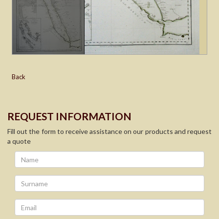
Back
REQUEST INFORMATION
Fill out the form to receive assistance on our products and request
a quote