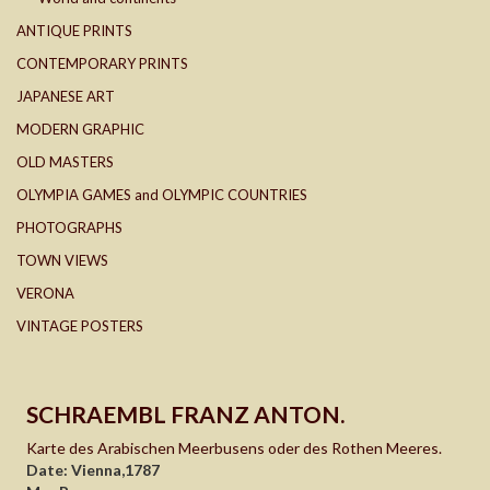
ANTIQUE PRINTS
CONTEMPORARY PRINTS
JAPANESE ART
MODERN GRAPHIC
OLD MASTERS
OLYMPIA GAMES and OLYMPIC COUNTRIES
PHOTOGRAPHS
TOWN VIEWS
VERONA
VINTAGE POSTERS
SCHRAEMBL FRANZ ANTON.
Karte des Arabischen Meerbusens oder des Rothen Meeres.
Date: Vienna,1787