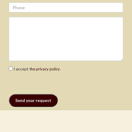
I accept
.
the privacy policy