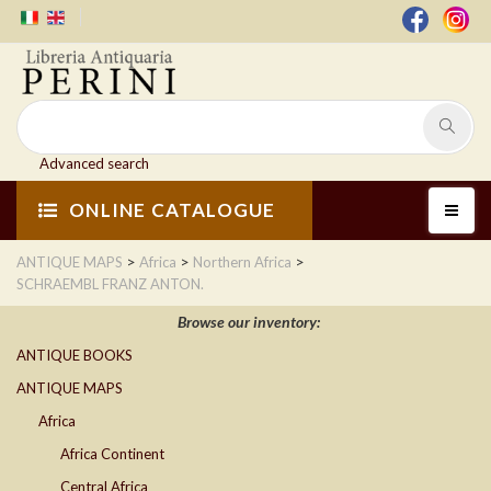
Advanced search
ONLINE CATALOGUE
>
>
>
ANTIQUE MAPS
Africa
Northern Africa
SCHRAEMBL FRANZ ANTON.
Browse our inventory:
ANTIQUE BOOKS
ANTIQUE MAPS
Africa
Africa Continent
Central Africa