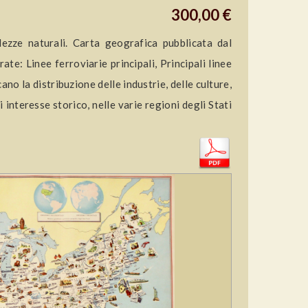
300,00 €
llezze naturali. Carta geografica pubblicata dal
te: Linee ferroviarie principali, Principali linee
cano la distribuzione delle industrie, delle culture,
i interesse storico, nelle varie regioni degli Stati