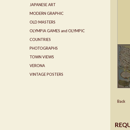
JAPANESE ART
MODERN GRAPHIC
OLD MASTERS
OLYMPIA GAMES and OLYMPIC
COUNTRIES
PHOTOGRAPHS
TOWN VIEWS
VERONA
VINTAGE POSTERS
Back
REQU