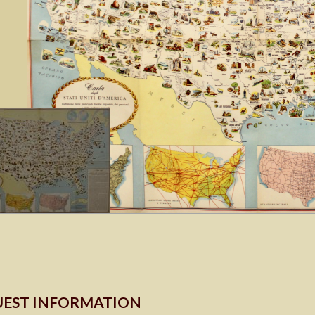
EST INFORMATION