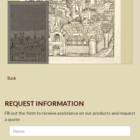
Back
REQUEST INFORMATION
Fill out the form to receive assistance on our products and request
a quote