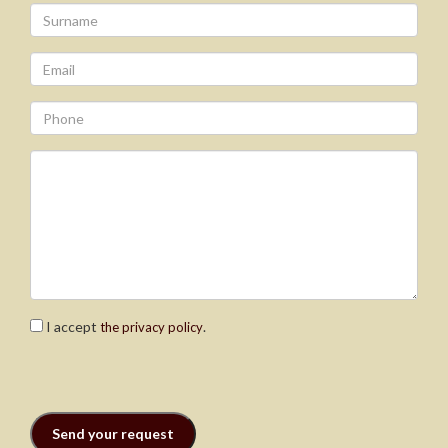
I accept
.
the privacy policy