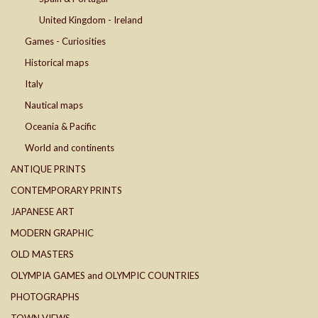
United Kingdom - Ireland
Games - Curiosities
Historical maps
Italy
Nautical maps
Oceania & Pacific
World and continents
ANTIQUE PRINTS
CONTEMPORARY PRINTS
JAPANESE ART
MODERN GRAPHIC
OLD MASTERS
OLYMPIA GAMES and OLYMPIC COUNTRIES
PHOTOGRAPHS