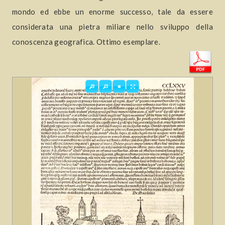
mondo ed ebbe un enorme successo, tale da essere
considerata una pietra miliare nello sviluppo della
conoscenza geografica. Ottimo esemplare.