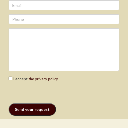
I accept
.
the privacy policy