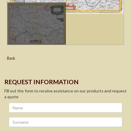
Back
REQUEST INFORMATION
Fill out the form to receive assistance on our products and request
a quote