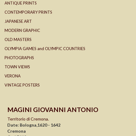
ANTIQUE PRINTS
CONTEMPORARY PRINTS
JAPANESE ART
MODERN GRAPHIC
OLD MASTERS
OLYMPIA GAMES and OLYMPIC COUNTRIES
PHOTOGRAPHS
TOWN VIEWS
VERONA
VINTAGE POSTERS
MAGINI GIOVANNI ANTONIO
Territorio di Cremona.
Date: Bologna,1620 - 1642
Cremona