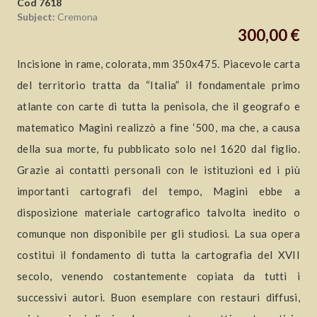
Cod 7618
Subject:
Cremona
300,00 €
Incisione in rame, colorata, mm 350x475. Piacevole carta
del territorio tratta da “Italia” il fondamentale primo
atlante con carte di tutta la penisola, che il geografo e
matematico Magini realizzò a fine ‘500, ma che, a causa
della sua morte, fu pubblicato solo nel 1620 dal figlio.
Grazie ai contatti personali con le istituzioni ed i più
importanti cartografi del tempo, Magini ebbe a
disposizione materiale cartografico talvolta inedito o
comunque non disponibile per gli studiosi. La sua opera
costituì il fondamento di tutta la cartografia del XVII
secolo, venendo costantemente copiata da tutti i
successivi autori. Buon esemplare con restauri diffusi,