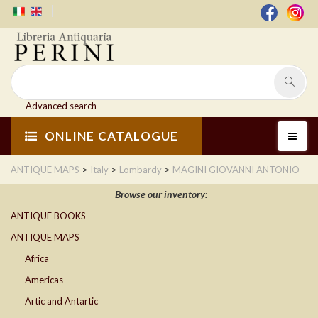
Advanced search
ONLINE CATALOGUE
>
>
>
ANTIQUE MAPS
Italy
Lombardy
MAGINI GIOVANNI ANTONIO
Browse our inventory:
ANTIQUE BOOKS
ANTIQUE MAPS
Africa
Americas
Artic and Antartic