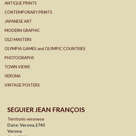
ANTIQUE PRINTS
CONTEMPORARY PRINTS
JAPANESE ART
MODERN GRAPHIC
OLD MASTERS
OLYMPIA GAMES and OLYMPIC COUNTRIES
PHOTOGRAPHS
TOWN VIEWS
VERONA
VINTAGE POSTERS
SEGUIER JEAN FRANÇOIS
Territorio veronese
Date: Verona,1745
Verona