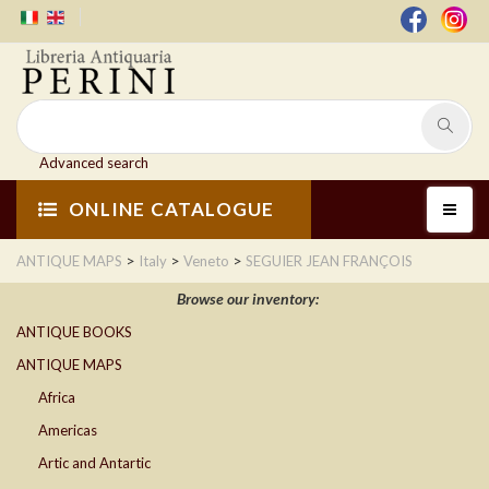
Advanced search
ONLINE CATALOGUE
>
>
>
ANTIQUE MAPS
Italy
Veneto
SEGUIER JEAN FRANÇOIS
Browse our inventory:
ANTIQUE BOOKS
ANTIQUE MAPS
Africa
Americas
Artic and Antartic