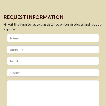
REQUEST INFORMATION
Fill out the form to receive assistance on our products and request
a quote