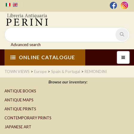
Advanced search
ONLINE CATALOGUE
>
>
>
TOWN VIEWS
Europe
Spain & Portugal
REMONDINI
Browse our inventory:
ANTIQUE BOOKS
ANTIQUE MAPS
ANTIQUE PRINTS
CONTEMPORARY PRINTS
JAPANESE ART