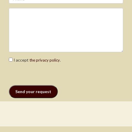
I accept
.
the privacy policy