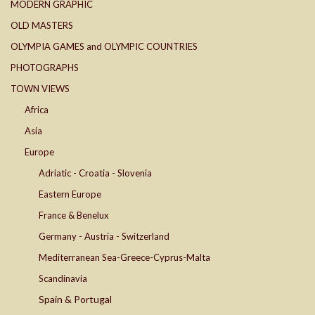
MODERN GRAPHIC
OLD MASTERS
OLYMPIA GAMES and OLYMPIC COUNTRIES
PHOTOGRAPHS
TOWN VIEWS
Africa
Asia
Europe
Adriatic - Croatia - Slovenia
Eastern Europe
France & Benelux
Germany - Austria - Switzerland
Mediterranean Sea-Greece-Cyprus-Malta
Scandinavia
Spain & Portugal