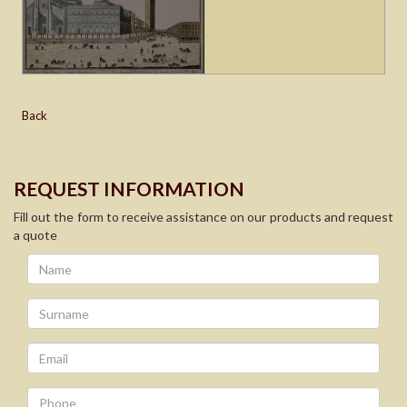
Back
REQUEST INFORMATION
Fill out the form to receive assistance on our products and request
a quote