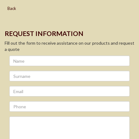
Back
REQUEST INFORMATION
Fill out the form to receive assistance on our products and request
a quote