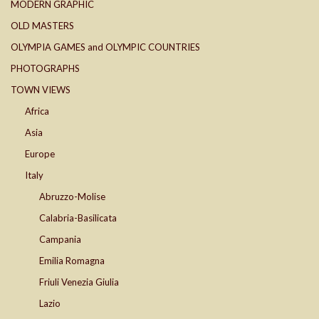
MODERN GRAPHIC
OLD MASTERS
OLYMPIA GAMES and OLYMPIC COUNTRIES
PHOTOGRAPHS
TOWN VIEWS
Africa
Asia
Europe
Italy
Abruzzo-Molise
Calabria-Basilicata
Campania
Emilia Romagna
Friuli Venezia Giulia
Lazio