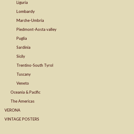
Liguria
Lombardy
Marche-Umbria
Piedmont-Aosta valley
Puglia
Sardinia
Sicily
Trentino-South Tyrol
Tuscany
Veneto
Oceania & Pacific
The Americas
VERONA
VINTAGE POSTERS