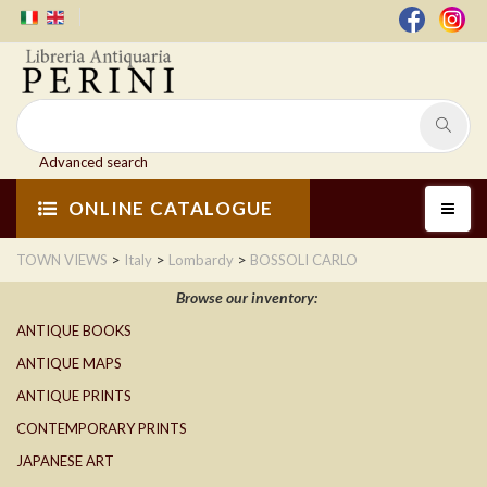
Advanced search
ONLINE CATALOGUE
>
>
>
TOWN VIEWS
Italy
Lombardy
BOSSOLI CARLO
Browse our inventory:
ANTIQUE BOOKS
ANTIQUE MAPS
ANTIQUE PRINTS
CONTEMPORARY PRINTS
JAPANESE ART