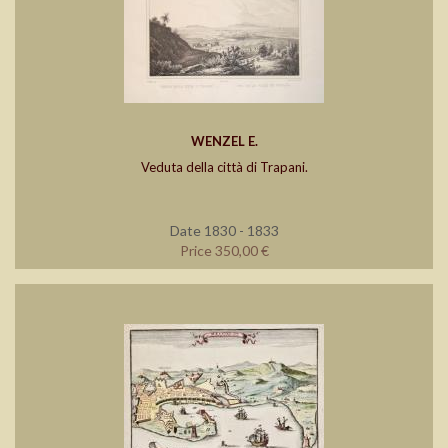
WENZEL E.
Veduta della città di Trapani.
Date 1830 - 1833
Price 350,00 €