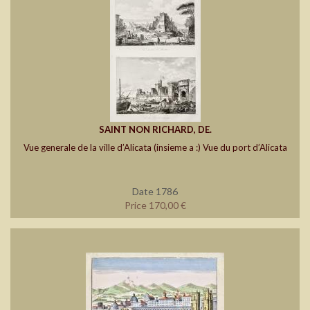
SAINT NON RICHARD, DE.
Vue generale de la ville d’Alicata (insieme a :) Vue du port d’Alicata
Date 1786
Price 170,00 €