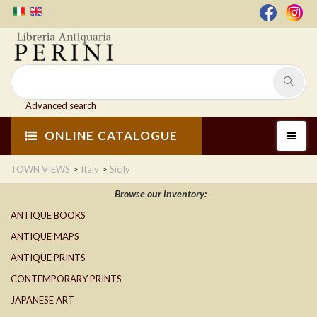
Advanced search
ONLINE CATALOGUE
>
>
TOWN VIEWS
Italy
Sicily
Browse our inventory:
ANTIQUE BOOKS
ANTIQUE MAPS
ANTIQUE PRINTS
CONTEMPORARY PRINTS
JAPANESE ART