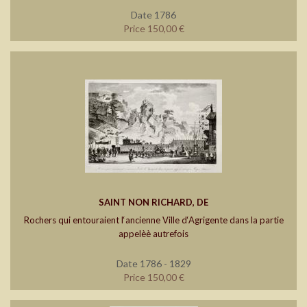
Date 1786
Price 150,00 €
SAINT NON RICHARD, DE
Rochers qui entouraient l‘ancienne Ville d‘Agrigente dans la partie
appelèè autrefois
Date 1786 - 1829
Price 150,00 €