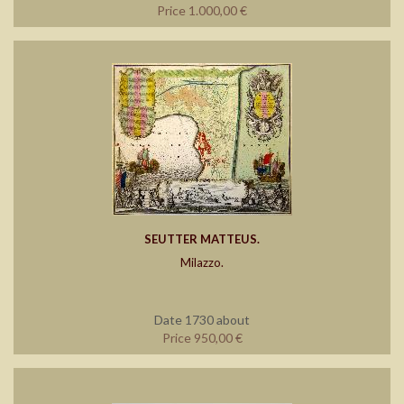
Price 1.000,00 €
SEUTTER MATTEUS.
Milazzo.
Date 1730 about
Price 950,00 €