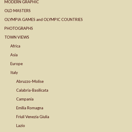
MODERN GRAPHIC
OLD MASTERS
OLYMPIA GAMES and OLYMPIC COUNTRIES
PHOTOGRAPHS
TOWN VIEWS
Africa
Asia
Europe
Italy
Abruzzo-Molise
Calabria-Basilicata
Campania
Emilia Romagna
Friuli Venezia Giulia
Lazio