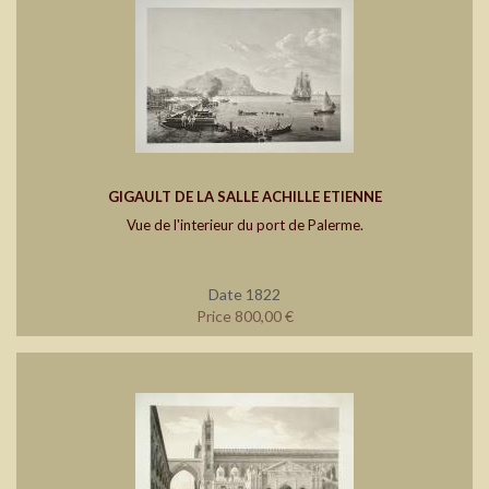
GIGAULT DE LA SALLE ACHILLE ETIENNE
Vue de l'interieur du port de Palerme.
Date 1822
Price 800,00 €