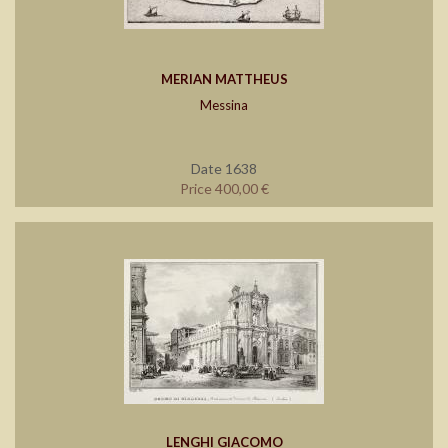
MERIAN MATTHEUS
Messina
Date 1638
Price 400,00 €
LENGHI GIACOMO