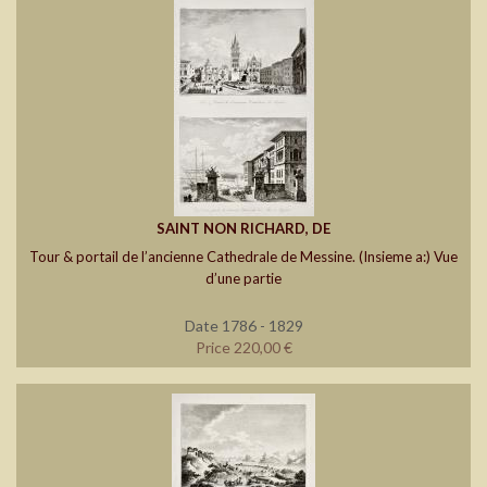
SAINT NON RICHARD, DE
Tour & portail de l’ancienne Cathedrale de Messine. (Insieme a:) Vue
d’une partie
Date 1786 - 1829
Price 220,00 €