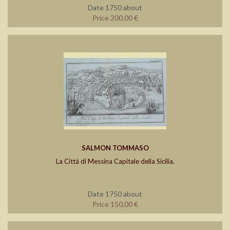
Date 1750 about
Price 200,00 €
SALMON TOMMASO
La Città di Messina Capitale della Sicilia.
Date 1750 about
Price 150,00 €