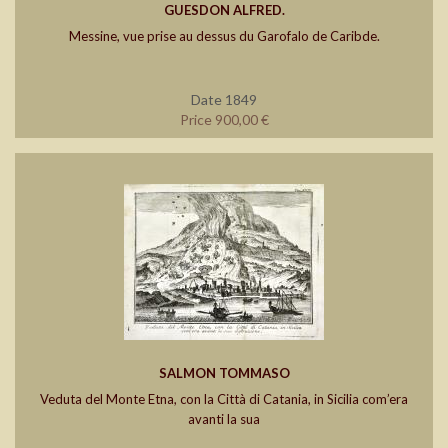
GUESDON ALFRED.
Messine, vue prise au dessus du Garofalo de Caribde.
Date 1849
Price 900,00 €
SALMON TOMMASO
Veduta del Monte Etna, con la Città di Catania, in Sicilia com’era
avanti la sua