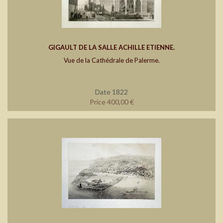
GIGAULT DE LA SALLE ACHILLE ETIENNE.
Vue de la Cathédrale de Palerme.
Date 1822
Price 400,00 €