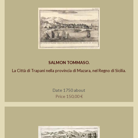
SALMON TOMMASO.
La Città di Trapani nella provincia di Mazara, nel Regno di Sicilia.
Date 1750 about
Price 150,00 €