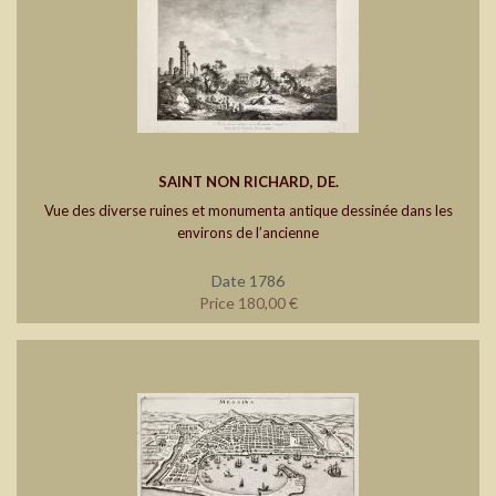
SAINT NON RICHARD, DE.
Vue des diverse ruines et monumenta antique dessinée dans les
environs de l’ancienne
Date 1786
Price 180,00 €