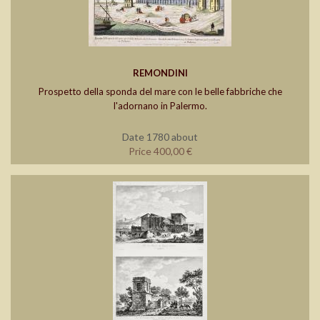
REMONDINI
Prospetto della sponda del mare con le belle fabbriche che
l'adornano in Palermo.
Date 1780 about
Price 400,00 €