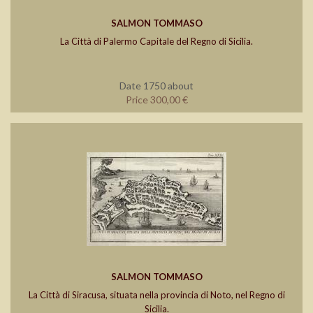
SALMON TOMMASO
La Città di Palermo Capitale del Regno di Sicilia.
Date 1750 about
Price 300,00 €
SALMON TOMMASO
La Città di Siracusa, situata nella provincia di Noto, nel Regno di
Sicilia.