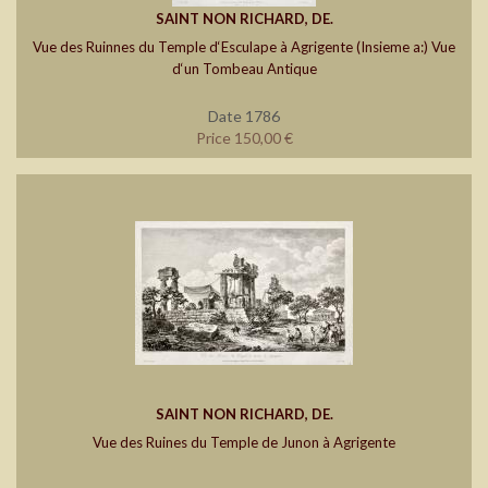
SAINT NON RICHARD, DE.
Vue des Ruinnes du Temple d‘Esculape à Agrigente (Insieme a:) Vue
d‘un Tombeau Antique
Date 1786
Price 150,00 €
SAINT NON RICHARD, DE.
Vue des Ruines du Temple de Junon à Agrigente