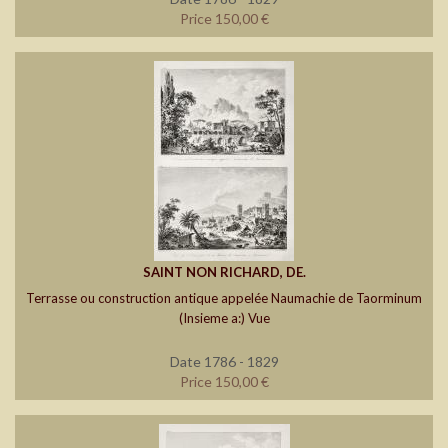
Price 150,00 €
SAINT NON RICHARD, DE.
Terrasse ou construction antique appelée Naumachie de Taorminum
(Insieme a:) Vue
Date 1786 - 1829
Price 150,00 €